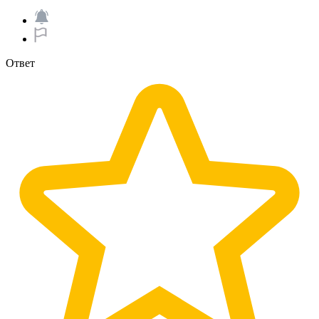
Ответ