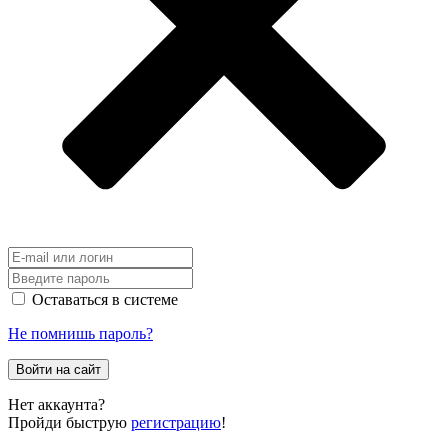
Оставаться в системе
Не помнишь пароль?
Войти на сайт
Нет аккаунта?
Пройди быструю
регистрацию
!