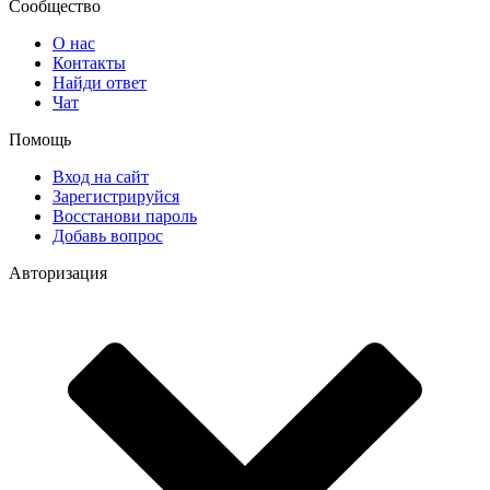
Сообщество
О нас
Контакты
Найди ответ
Чат
Помощь
Вход на сайт
Зарегистрируйся
Восстанови пароль
Добавь вопрос
Авторизация