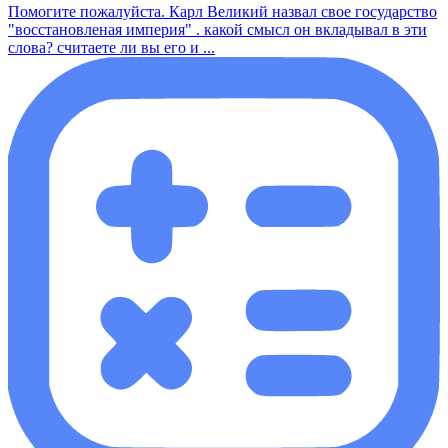
Помогите пожалуйста. Карл Великий назвал свое государство
"восстановленая империя" . какой смысл он вкладывал в эти
слова? считаете ли вы его и ...