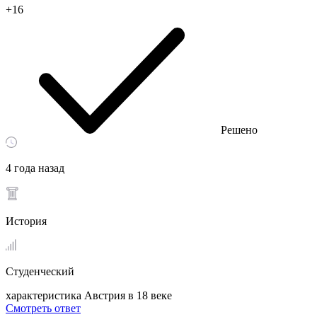
+16
Решено
4 года назад
История
Студенческий
характеристика Австрия в 18 веке​
Смотреть ответ