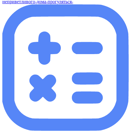
неприветливого-дома-прогуляться-