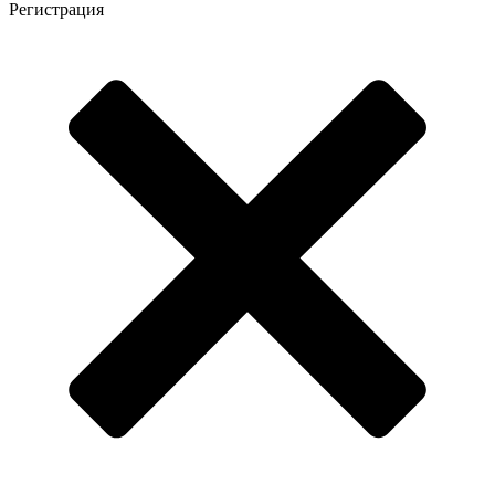
Регистрация