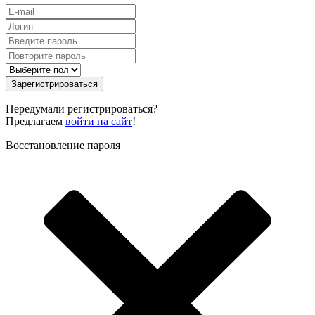
Зарегистрироваться
Передумали регистрироваться?
Предлагаем
войти на сайт
!
Восстановление пароля