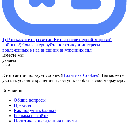
1) Расскажите о развитии Китая после первой мировой
войны. 2) Охарактеризуйте политику и интересы
вовлеченных в нее внешних внутренних сил.
Вместе мы
узнаем
всё!
Этот сайт использует cookies (
Политика Cookies
). Вы можете
указать условия хранения и доступ к cookies в своем браузере.
Компания
Общие вопросы
Правила
Как получить баллы?
Реклама на сайте
Политика конфиденциальности