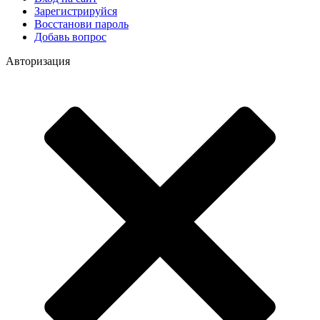
Зарегистрируйся
Восстанови пароль
Добавь вопрос
Авторизация