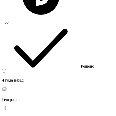
+50
Решено
4 года назад
География