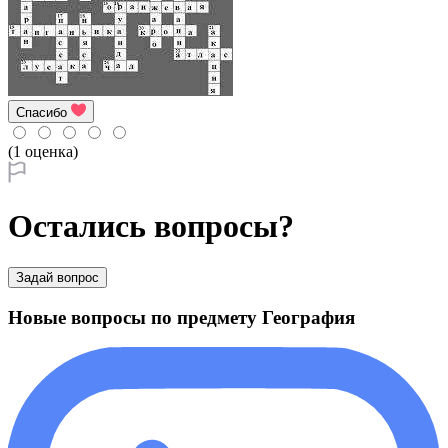
Спасибо
(1 оценка)
Остались вопросы?
Задай вопрос
Новые вопросы по предмету География