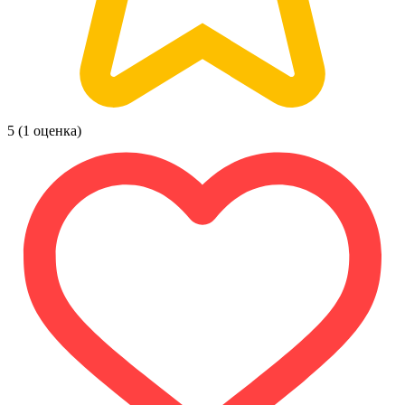
5
(1 оценка)