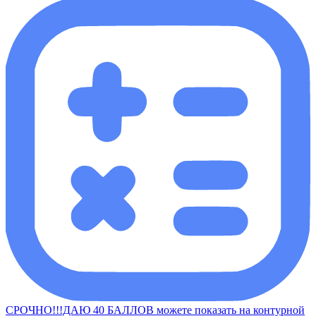
СРОЧНО!!!ДАЮ 40 БАЛЛОВ можете показать на контурной