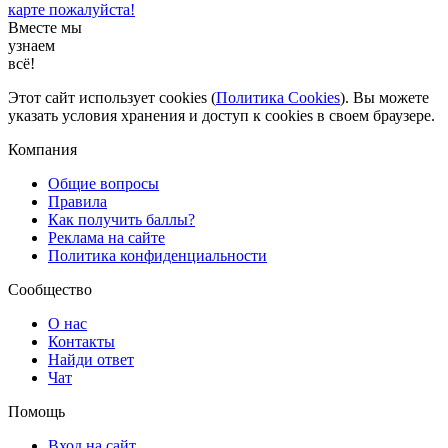
карте пожалуйста!​
Вместе мы
узнаем
всё!
Этот сайт использует cookies (
Политика Cookies
). Вы можете
указать условия хранения и доступ к cookies в своем браузере.
Компания
Общие вопросы
Правила
Как получить баллы?
Реклама на сайте
Политика конфиденциальности
Сообщество
О нас
Контакты
Найди ответ
Чат
Помощь
Вход на сайт