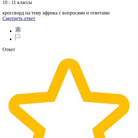
10 - 11 классы
кроссворд на тему африка с вопросами и ответами​
Смотреть ответ
Ответ