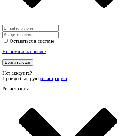
Оставаться в системе
Не помнишь пароль?
Войти на сайт
Нет аккаунта?
Пройди быструю
регистрацию
!
Регистрация