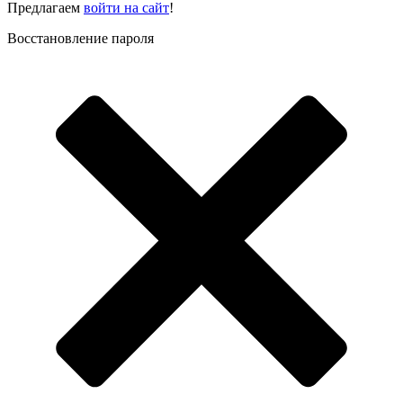
Предлагаем
войти на сайт
!
Восстановление пароля