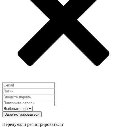
Зарегистрироваться
Передумали регистрироваться?