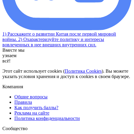
1) Расскажите о развитии Китая после первой мировой
войны. 2) Охарактеризуйте политику и интересы
вовлеченных в нее внешних внутренних сил.
Вместе мы
узнаем
всё!
Этот сайт использует cookies (
Политика Cookies
). Вы можете
указать условия хранения и доступ к cookies в своем браузере.
Компания
Общие вопросы
Правила
Как получить баллы?
Реклама на сайте
Политика конфиденциальности
Сообщество