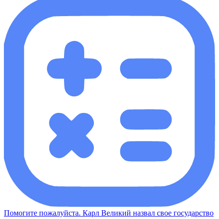
Помогите пожалуйста. Карл Великий назвал свое государство