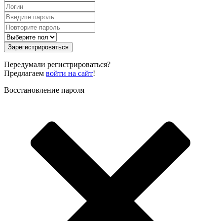
Зарегистрироваться
Передумали регистрироваться?
Предлагаем
войти на сайт
!
Восстановление пароля