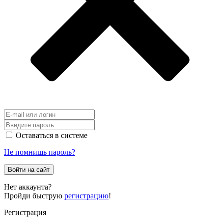
Оставаться в системе
Не помнишь пароль?
Войти на сайт
Нет аккаунта?
Пройди быструю
регистрацию
!
Регистрация