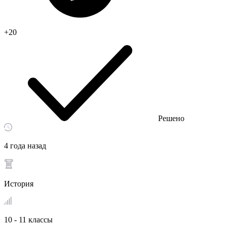
+20
Решено
4 года назад
История
10 - 11 классы