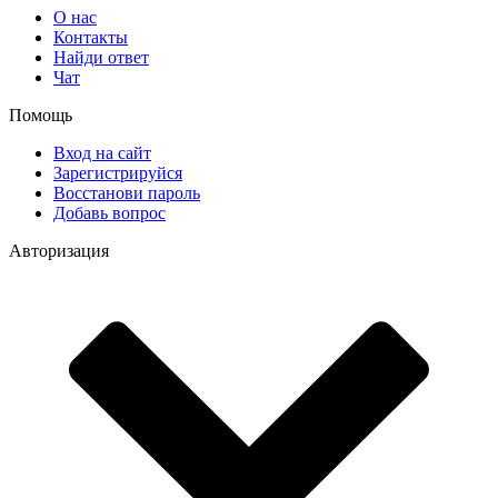
О нас
Контакты
Найди ответ
Чат
Помощь
Вход на сайт
Зарегистрируйся
Восстанови пароль
Добавь вопрос
Авторизация