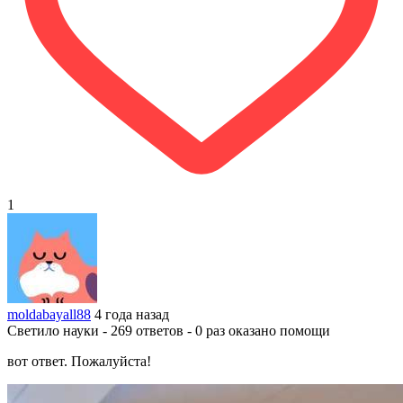
1
moldabayall88
4 года назад
Светило науки - 269 ответов - 0 раз оказано помощи
вот ответ. Пожалуйста!