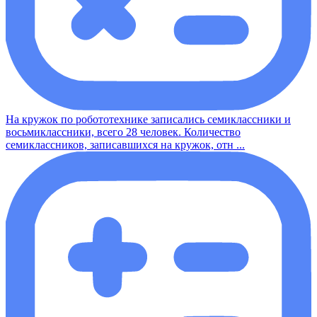
На кружок по робототехнике записались семиклассники и
восьмиклассники, всего 28 человек. Количество
семиклассников, записавшихся на кружок, отн ...