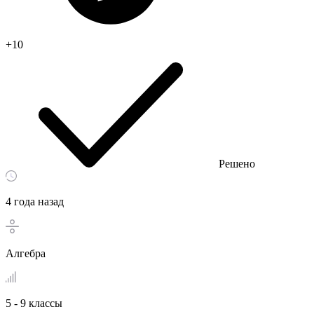
+10
Решено
4 года назад
Алгебра
5 - 9 классы