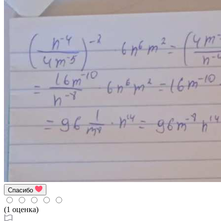
Спасибо
(1 оценка)