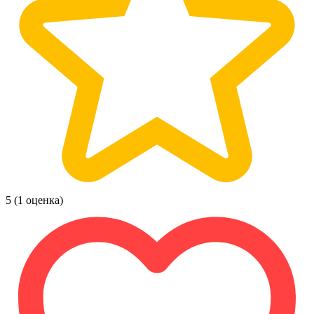
5
(1 оценка)