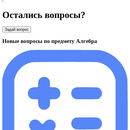
Остались вопросы?
Задай вопрос
Новые вопросы по предмету Алгебра