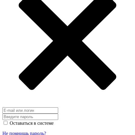
Оставаться в системе
Не помнишь пароль?