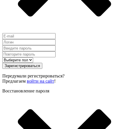
Зарегистрироваться
Передумали регистрироваться?
Предлагаем
войти на сайт
!
Восстановление пароля