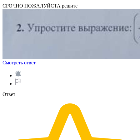
СРОЧНО ПОЖАЛУЙСТА решите​
Смотреть ответ
Ответ