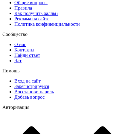
Общие вопросы
Правила
Как получить баллы?
Реклама на сайте
Политика конфиденциальности
Сообщество
О нас
Контакты
Найди ответ
Чат
Помощь
Вход на сайт
Зарегистрируйся
Восстанови пароль
Добавь вопрос
Авторизация