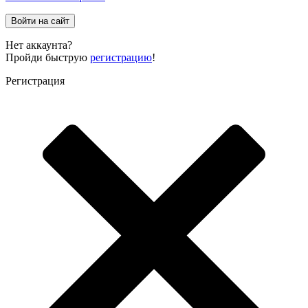
Войти на сайт
Нет аккаунта?
Пройди быструю
регистрацию
!
Регистрация