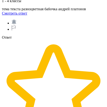
1 - 4 классы
тема текста разноцветная бабочка андрей платонов​
Смотреть ответ
Ответ