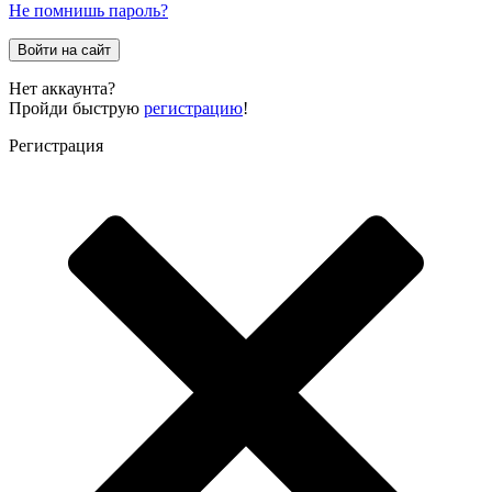
Не помнишь пароль?
Войти на сайт
Нет аккаунта?
Пройди быструю
регистрацию
!
Регистрация