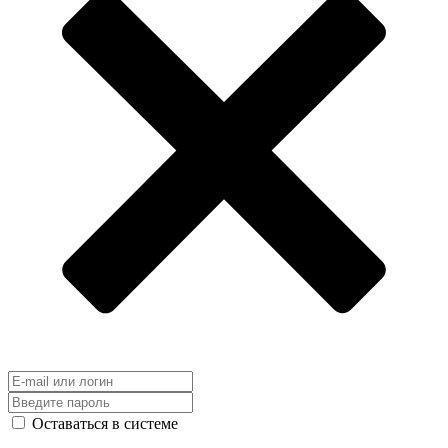
Оставаться в системе