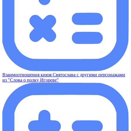
Взаимоотношения князя Святослава с другими персонажами
из "Слова о полку Игореве"