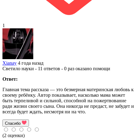
1
Xianay
4 года назад
Светило науки - 11 ответов - 0 раз оказано помощи
Ответ:
Главная тема рассказа — это безмерная материнская любовь к
своему ребёнку. Автор показывает, насколько мама может
быть терпеливой и сильной, способной на пожертвование
ради жизни своего сына. Она никогда не предаст, не забудет и
всегда будет ждать, несмотря ни на что.
Спасибо
(2 оценки)