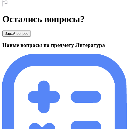
Остались вопросы?
Задай вопрос
Новые вопросы по предмету Литература