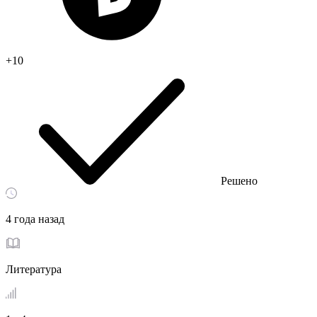
+10
Решено
4 года назад
Литература