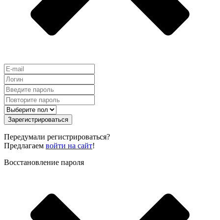
Зарегистрироваться
Передумали регистрироваться?
Предлагаем
войти на сайт
!
Восстановление пароля