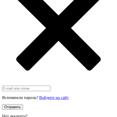
Вспомнили пароль?
Войдите на сайт
Отправить
Нет аккаунта?