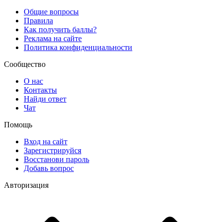
Общие вопросы
Правила
Как получить баллы?
Реклама на сайте
Политика конфиденциальности
Сообщество
О нас
Контакты
Найди ответ
Чат
Помощь
Вход на сайт
Зарегистрируйся
Восстанови пароль
Добавь вопрос
Авторизация