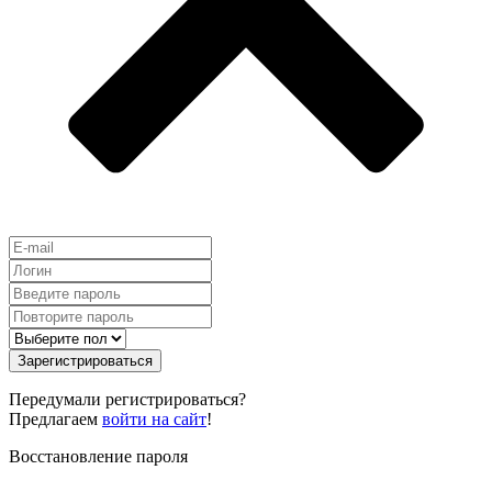
Зарегистрироваться
Передумали регистрироваться?
Предлагаем
войти на сайт
!
Восстановление пароля