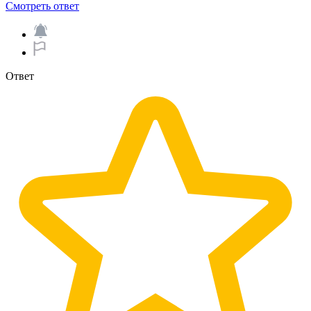
Смотреть ответ
Ответ