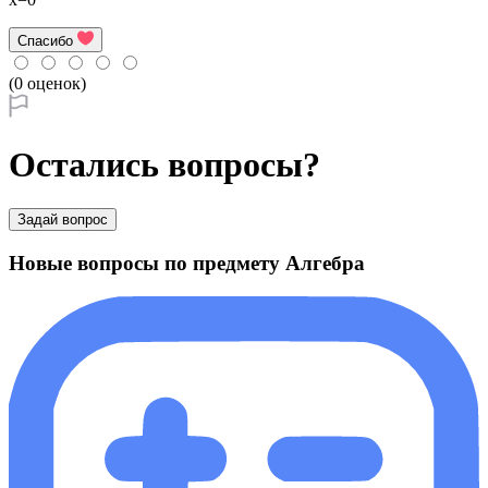
Спасибо
(0 оценок)
Остались вопросы?
Задай вопрос
Новые вопросы по предмету Алгебра