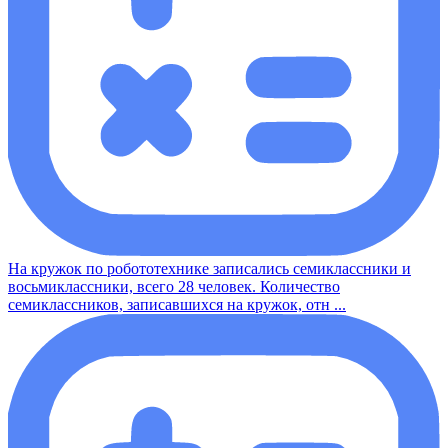
На кружок по робототехнике записались семиклассники и
восьмиклассники, всего 28 человек. Количество
семиклассников, записавшихся на кружок, отн ...