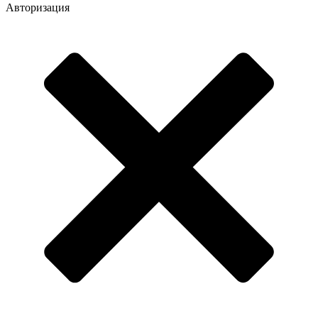
Авторизация