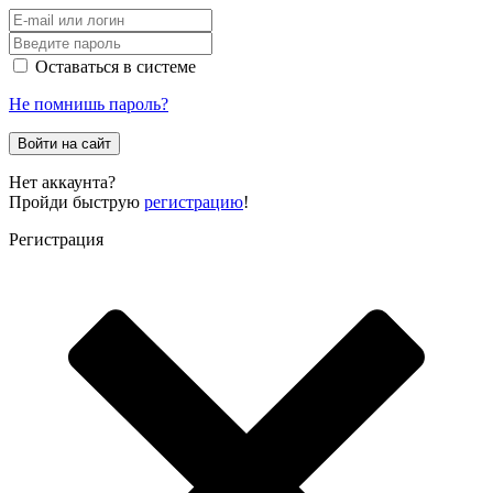
Оставаться в системе
Не помнишь пароль?
Войти на сайт
Нет аккаунта?
Пройди быструю
регистрацию
!
Регистрация