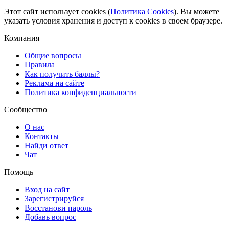
Этот сайт использует cookies (
Политика Cookies
). Вы можете
указать условия хранения и доступ к cookies в своем браузере.
Компания
Общие вопросы
Правила
Как получить баллы?
Реклама на сайте
Политика конфиденциальности
Сообщество
О нас
Контакты
Найди ответ
Чат
Помощь
Вход на сайт
Зарегистрируйся
Восстанови пароль
Добавь вопрос