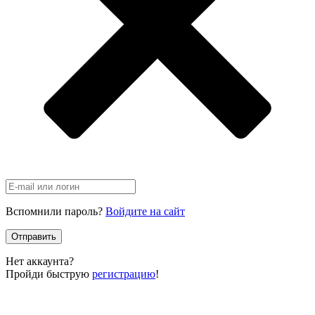
Вспомнили пароль?
Войдите на сайт
Отправить
Нет аккаунта?
Пройди быструю
регистрацию
!