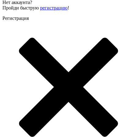
Нет аккаунта?
Пройди быструю
регистрацию
!
Регистрация