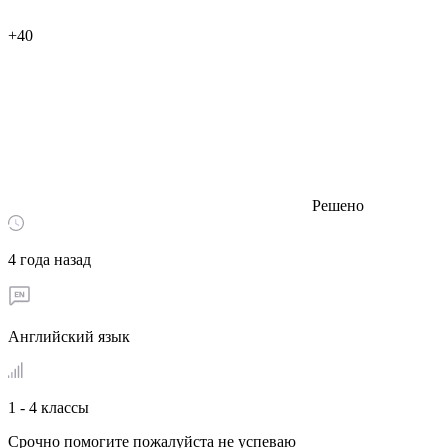
+40
Решено
4 года назад
Английский язык
1 - 4 классы
Срочно помогите пожалуйста не успеваю ​