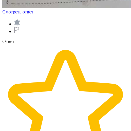
Смотреть ответ
Ответ