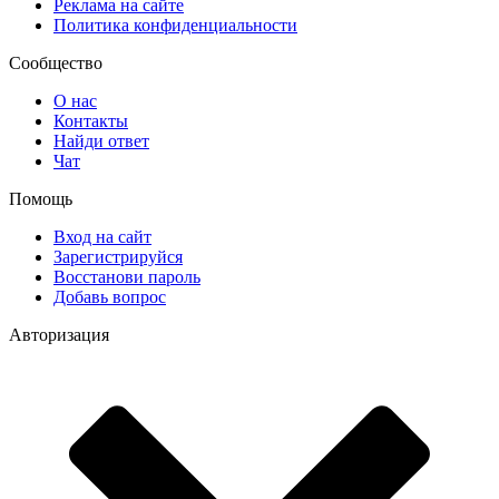
Реклама на сайте
Политика конфиденциальности
Сообщество
О нас
Контакты
Найди ответ
Чат
Помощь
Вход на сайт
Зарегистрируйся
Восстанови пароль
Добавь вопрос
Авторизация