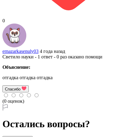
0
ernazarkasenuly03
4 года назад
Светило науки - 1 ответ - 0 раз оказано помощи
Объяснение:
отгадка отгадка отгадка
Спасибо
(0 оценок)
Остались вопросы?