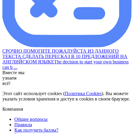
СРОЧНО ПОМОГИТЕ ПОЖАЛУЙСТА ИЗ ДАННОГО
ТЕКСТА СДЕЛАТЬ ПЕРЕСКАЗ В 10 ПРЕДЛОЖЕНИЙ НА
АНГЛИЙСКОМ ЯЗЫКЕThe decision to start your own business
can b ...
Вместе мы
узнаем
всё!
Этот сайт использует cookies (
Политика Cookies
). Вы можете
указать условия хранения и доступ к cookies в своем браузере.
Компания
Общие вопросы
Правила
Как получить баллы?