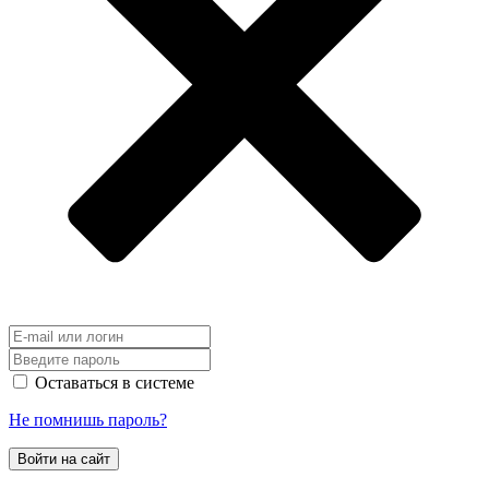
Оставаться в системе
Не помнишь пароль?
Войти на сайт