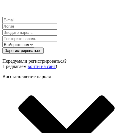
Зарегистрироваться
Передумали регистрироваться?
Предлагаем
войти на сайт
!
Восстановление пароля