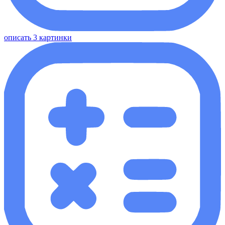
описать 3 картинки