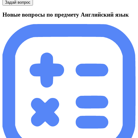
Задай вопрос
Новые вопросы по предмету Английский язык