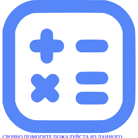
СРОЧНО ПОМОГИТЕ ПОЖАЛУЙСТА ИЗ ДАННОГО