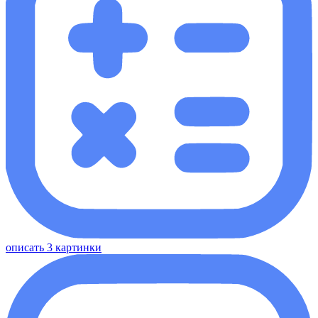
описать 3 картинки