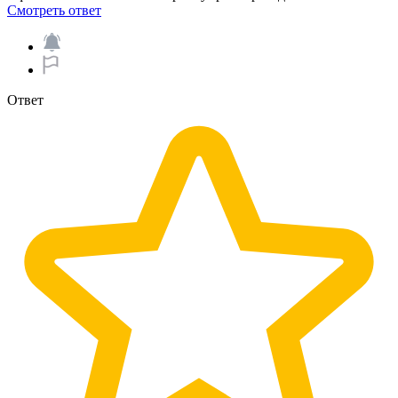
Смотреть ответ
Ответ