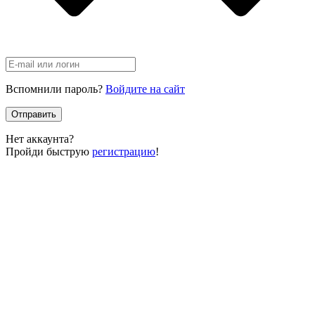
Вспомнили пароль?
Войдите на сайт
Отправить
Нет аккаунта?
Пройди быструю
регистрацию
!