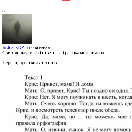
0
ImJostikDZ
4 года назад
Светило науки - 66 ответов - 0 раз оказано помощи
Перевод для твоих текстов.