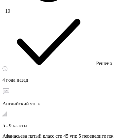
+10
Решено
4 года назад
Английский язык
5 - 9 классы
Афанасьева пятый класс стр 45 упр 5 переведите пж