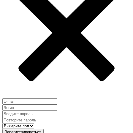
Зарегистрироваться