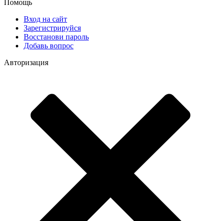
Помощь
Вход на сайт
Зарегистрируйся
Восстанови пароль
Добавь вопрос
Авторизация