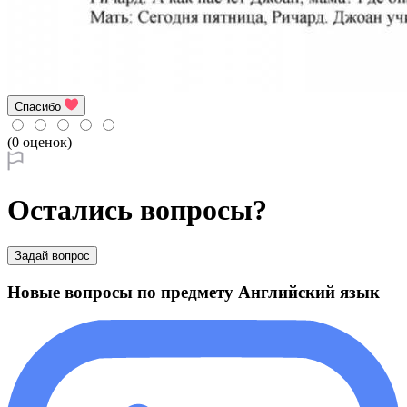
Спасибо
(0 оценок)
Остались вопросы?
Задай вопрос
Новые вопросы по предмету Английский язык