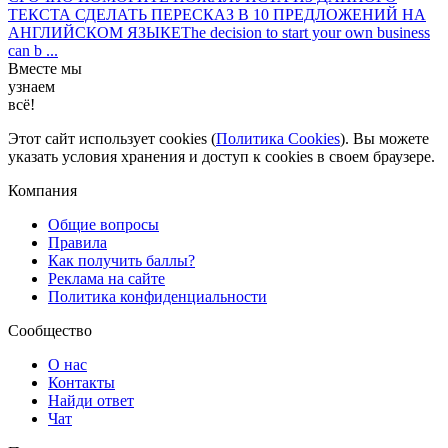
ТЕКСТА СДЕЛАТЬ ПЕРЕСКАЗ В 10 ПРЕДЛОЖЕНИЙ НА
АНГЛИЙСКОМ ЯЗЫКЕThe decision to start your own business
can b ...
Вместе мы
узнаем
всё!
Этот сайт использует cookies (
Политика Cookies
). Вы можете
указать условия хранения и доступ к cookies в своем браузере.
Компания
Общие вопросы
Правила
Как получить баллы?
Реклама на сайте
Политика конфиденциальности
Сообщество
О нас
Контакты
Найди ответ
Чат