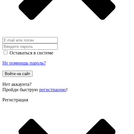
Оставаться в системе
Не помнишь пароль?
Войти на сайт
Нет аккаунта?
Пройди быструю
регистрацию
!
Регистрация