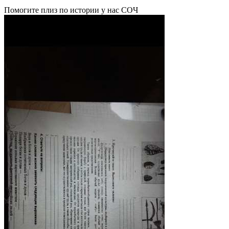
Помогите плиз по истории у нас СОЧ