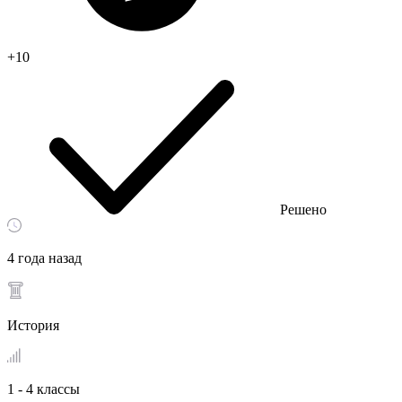
+10
Решено
4 года назад
История
1 - 4 классы