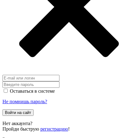
Оставаться в системе
Не помнишь пароль?
Войти на сайт
Нет аккаунта?
Пройди быструю
регистрацию
!