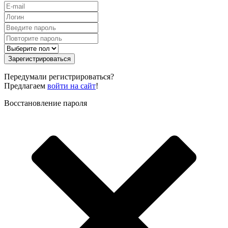
Зарегистрироваться
Передумали регистрироваться?
Предлагаем
войти на сайт
!
Восстановление пароля