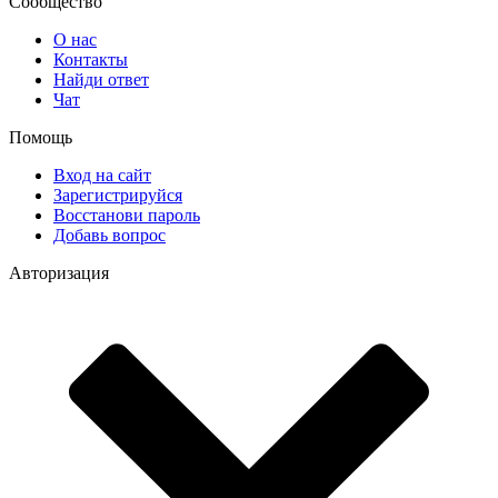
Сообщество
О нас
Контакты
Найди ответ
Чат
Помощь
Вход на сайт
Зарегистрируйся
Восстанови пароль
Добавь вопрос
Авторизация