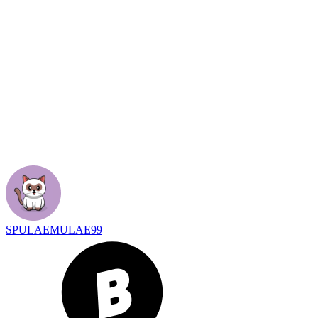
SPULAEMULAE99