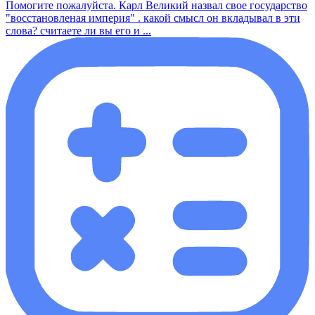
Помогите пожалуйста. Карл Великий назвал свое государство
"восстановленая империя" . какой смысл он вкладывал в эти
слова? считаете ли вы его и ...