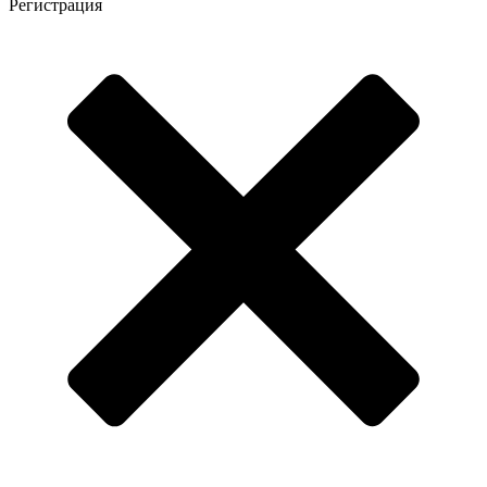
Регистрация