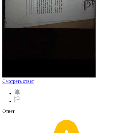
Смотреть ответ
Ответ