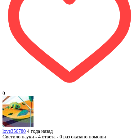
0
love356780
4 года назад
Светило науки - 4 ответа - 0 раз оказано помощи