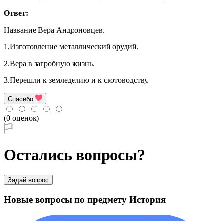
Ответ:
Название:Вера Андроновцев.
1,Изготовление металлический орудий.
2.Вера в загробную жизнь.
3.Перешли к земледелию и к скотоводству.
Спасибо
(0 оценок)
Остались вопросы?
Задай вопрос
Новые вопросы по предмету История