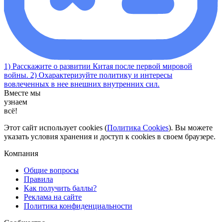
1) Расскажите о развитии Китая после первой мировой
войны. 2) Охарактеризуйте политику и интересы
вовлеченных в нее внешних внутренних сил.
Вместе мы
узнаем
всё!
Этот сайт использует cookies (
Политика Cookies
). Вы можете
указать условия хранения и доступ к cookies в своем браузере.
Компания
Общие вопросы
Правила
Как получить баллы?
Реклама на сайте
Политика конфиденциальности