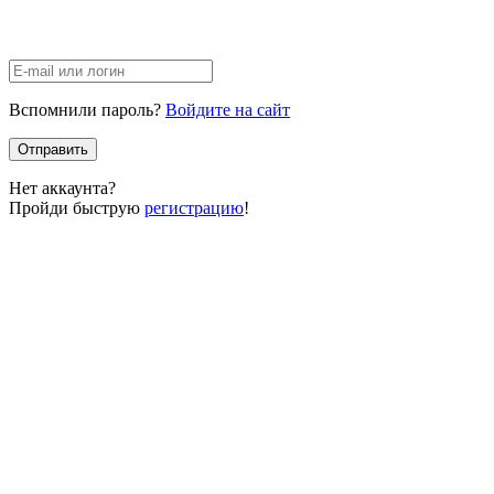
Вспомнили пароль?
Войдите на сайт
Отправить
Нет аккаунта?
Пройди быструю
регистрацию
!