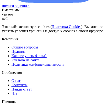
помогите решить
Вместе мы
узнаем
всё!
Этот сайт использует cookies (
Политика Cookies
). Вы можете
указать условия хранения и доступ к cookies в своем браузере.
Компания
Общие вопросы
Правила
Как получить баллы?
Реклама на сайте
Политика конфиденциальности
Сообщество
О нас
Контакты
Найди ответ
Чат
Помощь