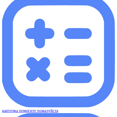
карточка помогите пожалуйста