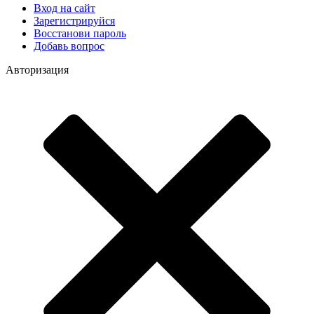
Вход на сайт
Зарегистрируйся
Восстанови пароль
Добавь вопрос
Авторизация