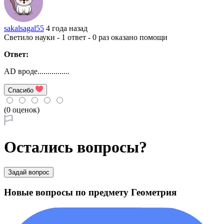
sakalsagal55
4 года назад
Светило науки - 1 ответ - 0 раз оказано помощи
Ответ:
AD вроде................
Спасибо
(0 оценок)
Остались вопросы?
Задай вопрос
Новые вопросы по предмету Геометрия