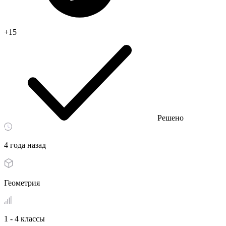
+15
Решено
4 года назад
Геометрия
1 - 4 классы