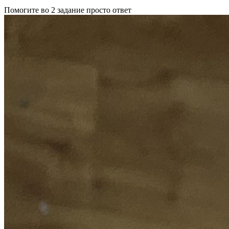
Помогите во 2 задание просто ответ