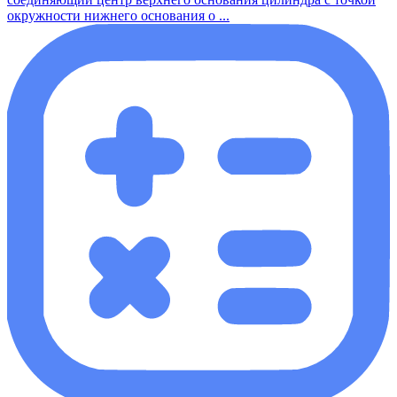
окружности нижнего основания о ...