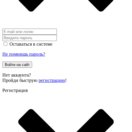
Оставаться в системе
Не помнишь пароль?
Войти на сайт
Нет аккаунта?
Пройди быструю
регистрацию
!
Регистрация