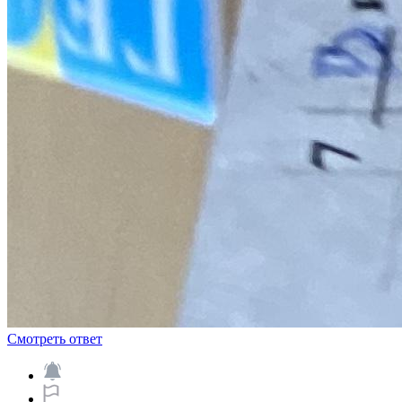
Смотреть ответ