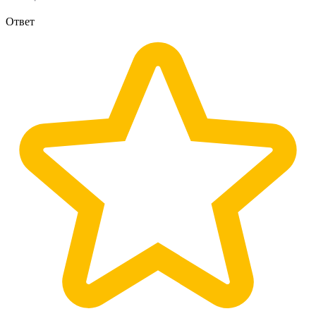
Ответ