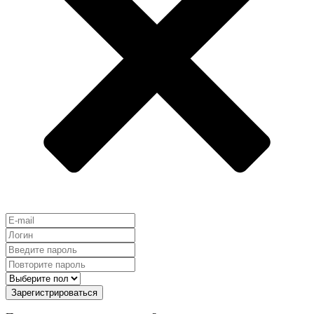
Зарегистрироваться