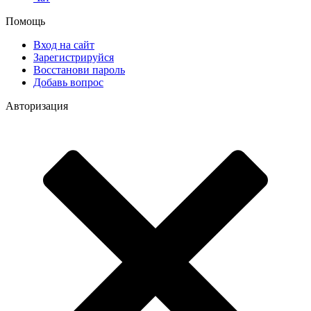
Помощь
Вход на сайт
Зарегистрируйся
Восстанови пароль
Добавь вопрос
Авторизация