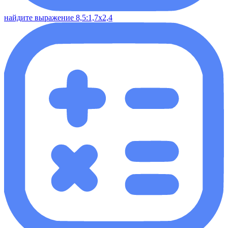
найдите выражение 8,5:1,7х2,4