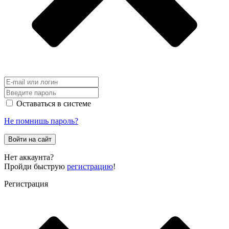
Оставаться в системе
Не помнишь пароль?
Войти на сайт
Нет аккаунта?
Пройди быструю
регистрацию
!
Регистрация