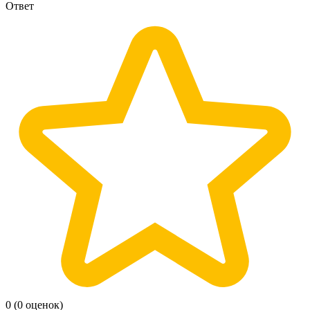
Ответ
0
(0 оценок)