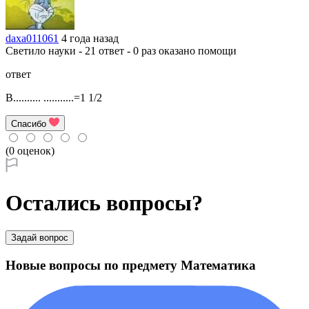
daxa011061
4 года назад
Светило науки - 21 ответ - 0 раз оказано помощи
ответ
В.......... ...........=1 1/2
Спасибо
(0 оценок)
Остались вопросы?
Задай вопрос
Новые вопросы по предмету Математика