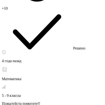
+10
Решено
4 года назад
Математика
5 - 9 классы
Пожалуйста помогите!! ​