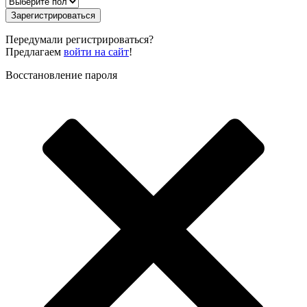
Зарегистрироваться
Передумали регистрироваться?
Предлагаем
войти на сайт
!
Восстановление пароля