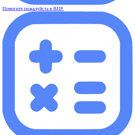
Помогите пожалуйста в ВПР.