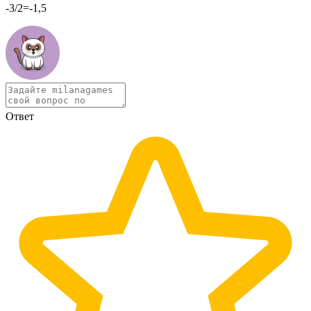
-3/2=-1,5
Ответ