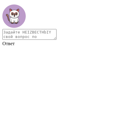
Ответ