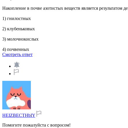
Накопление в почве азотистых веществ является результатом де
1) гнилостных
2) клубеньковых
3) молочнокислых
4) почвенных
Смотреть ответ
HEIZBECTHbIY
Помогите пожалуйста с вопросом!