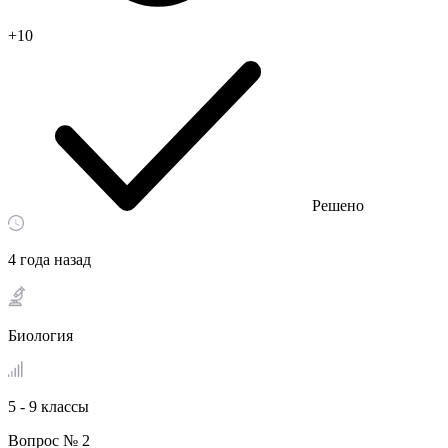
+10
Решено
4 года назад
Биология
5 - 9 классы
Вопрос № 2