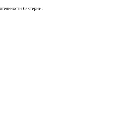
ятельности бактерий: