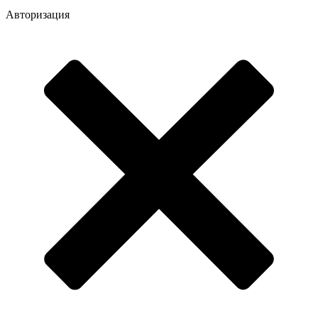
Авторизация