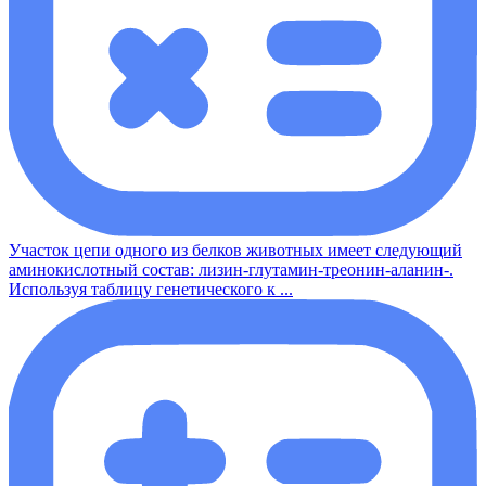
Участок цепи одного из белков животных имеет следующий
аминокислотный состав: лизин-глутамин-треонин-аланин-.
Используя таблицу генетического к ...