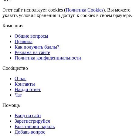
Этот сайт использует cookies (
Политика Cookies
). Вы можете
указать условия хранения и доступ к cookies в своем браузере.
Компания
Общие вопросы
Правила
Как получить баллы?
Реклама на сайте
Политика конфиденциальности
Сообщество
О нас
Контакты
Найди ответ
Чат
Помощь
Вход на сайт
Зарегистрируйся
Восстанови пароль
Добавь вопрос