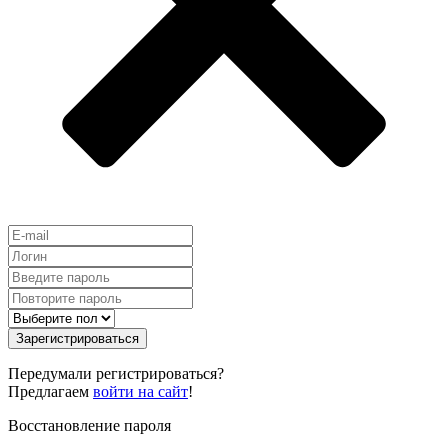
Зарегистрироваться
Передумали регистрироваться?
Предлагаем
войти на сайт
!
Восстановление пароля