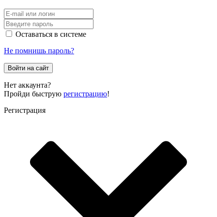
Оставаться в системе
Не помнишь пароль?
Войти на сайт
Нет аккаунта?
Пройди быструю
регистрацию
!
Регистрация