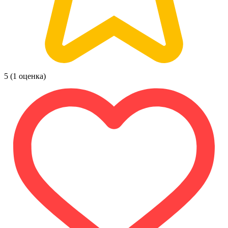
5
(1 оценка)