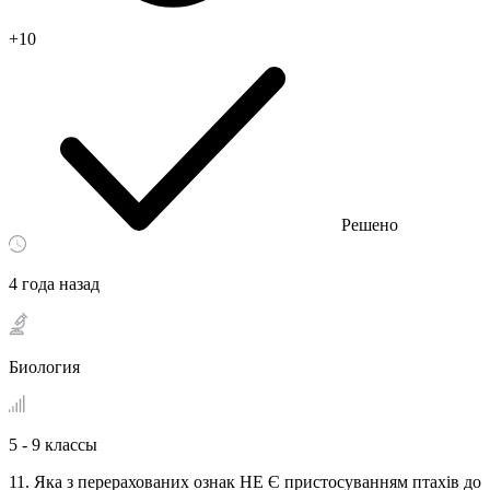
+10
Решено
4 года назад
Биология
5 - 9 классы
11. Яка з перерахованих ознак НЕ Є пристосуванням птахів до