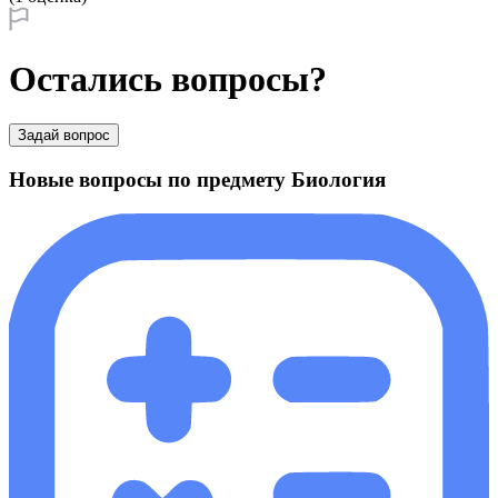
Остались вопросы?
Задай вопрос
Новые вопросы по предмету Биология