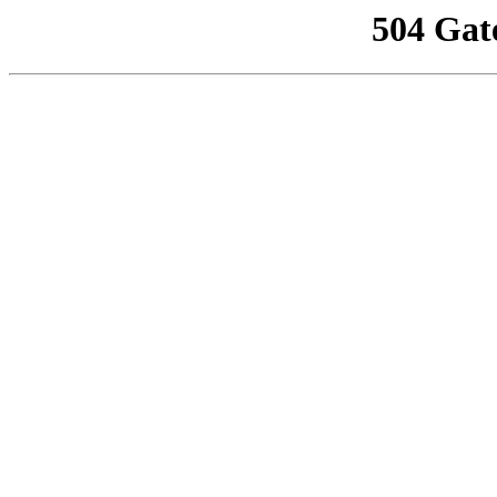
504 Gat