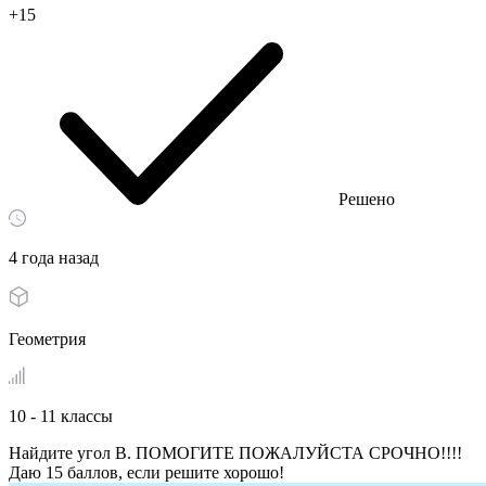
+15
Решено
4 года назад
Геометрия
10 - 11 классы
Найдите угол B. ПОМОГИТЕ ПОЖАЛУЙСТА СРОЧНО!!!!
Даю 15 баллов, если решите хорошо!