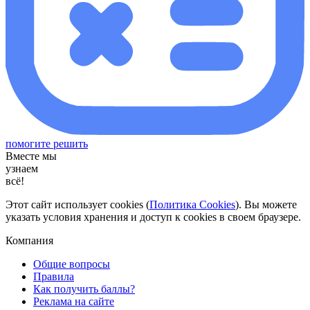
помогите решить
Вместе мы
узнаем
всё!
Этот сайт использует cookies (
Политика Cookies
). Вы можете
указать условия хранения и доступ к cookies в своем браузере.
Компания
Общие вопросы
Правила
Как получить баллы?
Реклама на сайте