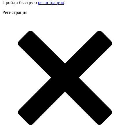
Пройди быструю
регистрацию
!
Регистрация