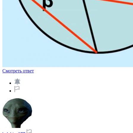
Смотреть ответ