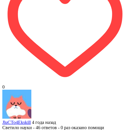
0
JluCTo4Ekskill
4 года назад
Светило науки - 46 ответов - 0 раз оказано помощи