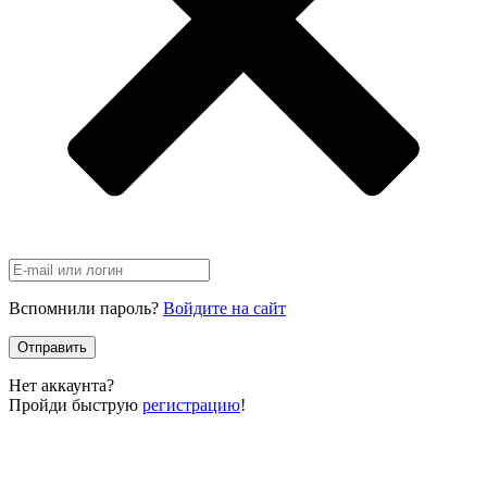
Вспомнили пароль?
Войдите на сайт
Отправить
Нет аккаунта?
Пройди быструю
регистрацию
!