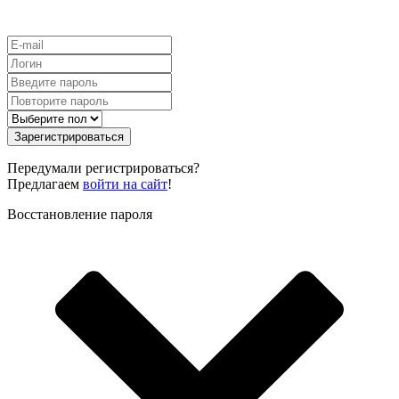
Зарегистрироваться
Передумали регистрироваться?
Предлагаем
войти на сайт
!
Восстановление пароля