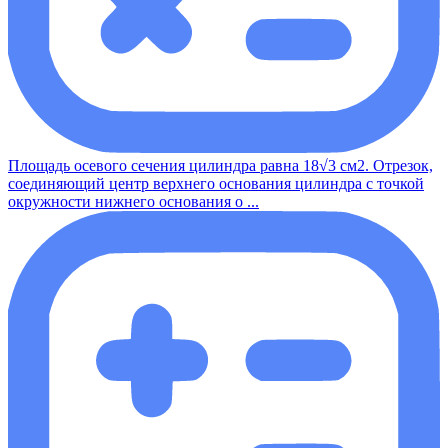
Площадь осевого сечения цилиндра равна 18√3 см2. Отрезок,
соединяющий центр верхнего основания цилиндра с точкой
окружности нижнего основания о ...