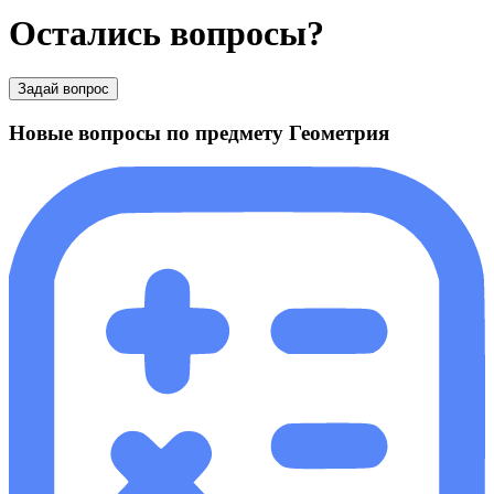
Остались вопросы?
Задай вопрос
Новые вопросы по предмету Геометрия