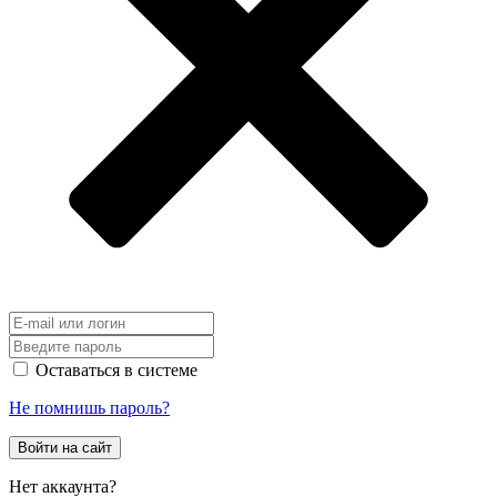
Оставаться в системе
Не помнишь пароль?
Войти на сайт
Нет аккаунта?