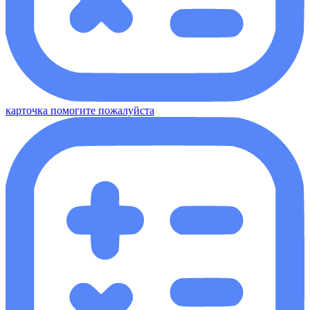
карточка помогите пожалуйста