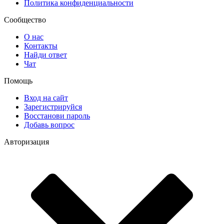
Политика конфиденциальности
Сообщество
О нас
Контакты
Найди ответ
Чат
Помощь
Вход на сайт
Зарегистрируйся
Восстанови пароль
Добавь вопрос
Авторизация