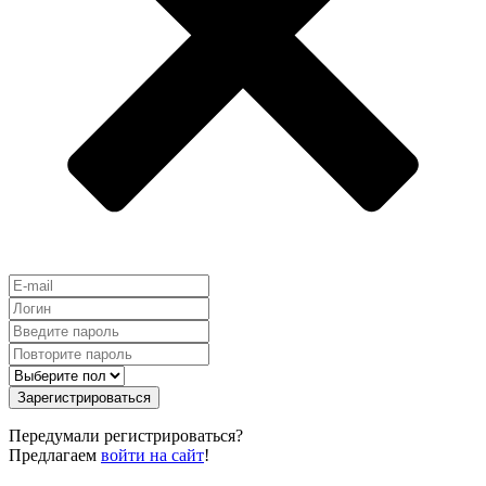
Зарегистрироваться
Передумали регистрироваться?
Предлагаем
войти на сайт
!