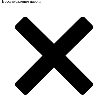
Восстановление пароля