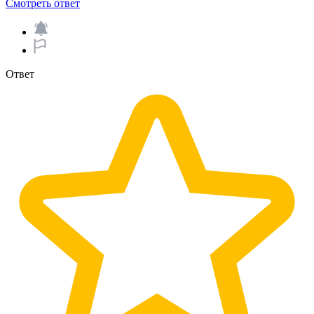
Смотреть ответ
Ответ