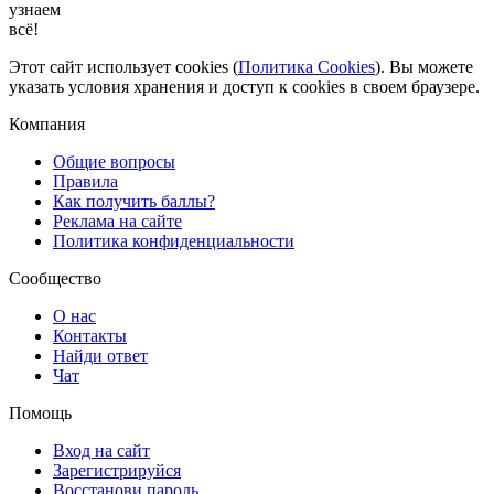
узнаем
всё!
Этот сайт использует cookies (
Политика Cookies
). Вы можете
указать условия хранения и доступ к cookies в своем браузере.
Компания
Общие вопросы
Правила
Как получить баллы?
Реклама на сайте
Политика конфиденциальности
Сообщество
О нас
Контакты
Найди ответ
Чат
Помощь
Вход на сайт
Зарегистрируйся
Восстанови пароль