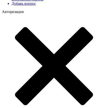
Добавь вопрос
Авторизация