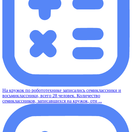
На кружок по робототехнике записались семиклассники и
восьмиклассники, всего 28 человек. Количество
семиклассников, записавшихся на кружок, отн ...