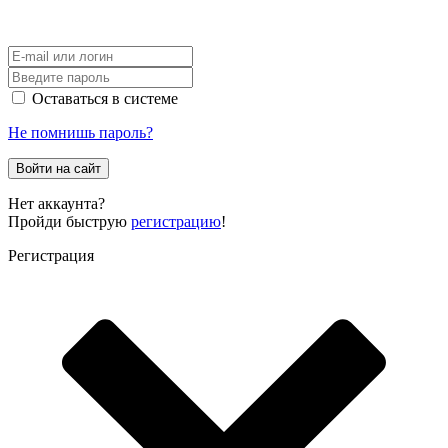
Оставаться в системе
Не помнишь пароль?
Войти на сайт
Нет аккаунта?
Пройди быструю
регистрацию
!
Регистрация