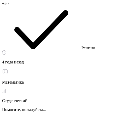
+20
Решено
4 года назад
Математика
Студенческий
Помогите, пожалуйста...