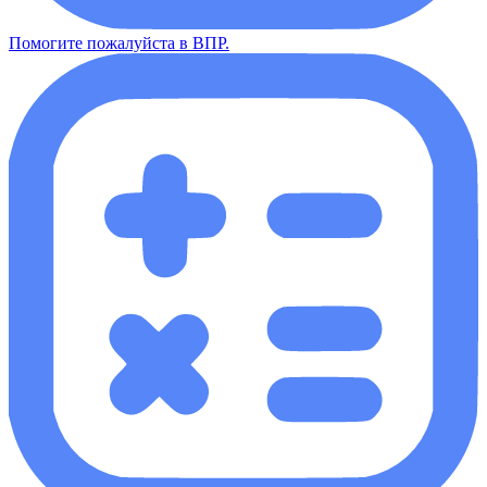
Помогите пожалуйста в ВПР.