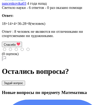
pancenkovika03
4 года назад
Светило науки - 6 ответов - 0 раз оказано помощи
Ответ:
18+14+4=36-28=8(человек)
Ответ : 8 человек не являются ни отличниками ни
спортсменами ни художниками.
Спасибо
(0 оценок)
Остались вопросы?
Задай вопрос
Новые вопросы по предмету Математика