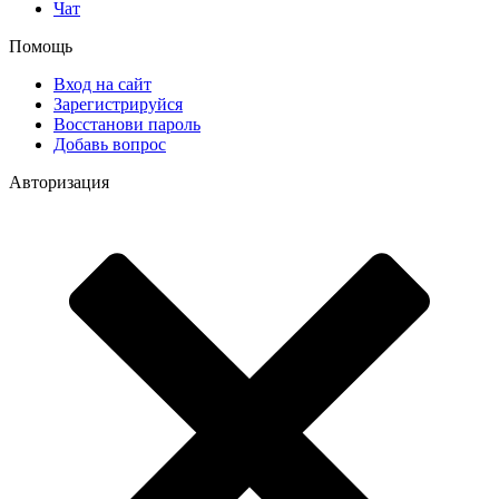
Чат
Помощь
Вход на сайт
Зарегистрируйся
Восстанови пароль
Добавь вопрос
Авторизация