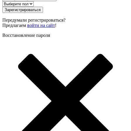
Зарегистрироваться
Передумали регистрироваться?
Предлагаем
войти на сайт
!
Восстановление пароля