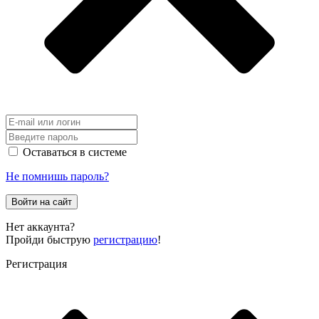
Оставаться в системе
Не помнишь пароль?
Войти на сайт
Нет аккаунта?
Пройди быструю
регистрацию
!
Регистрация