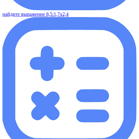
найдите выражение 8,5:1,7х2,4