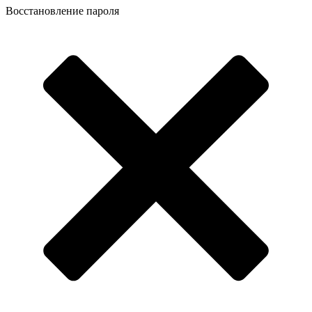
Восстановление пароля