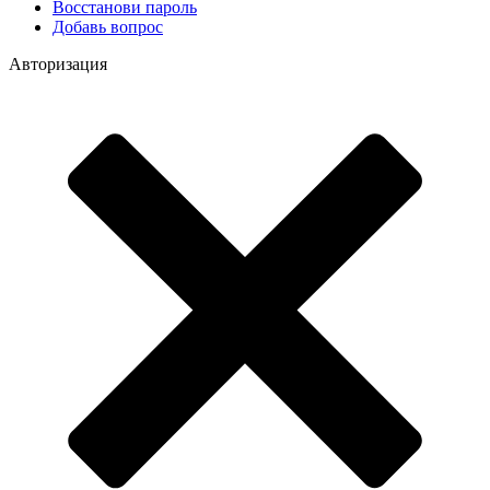
Восстанови пароль
Добавь вопрос
Авторизация