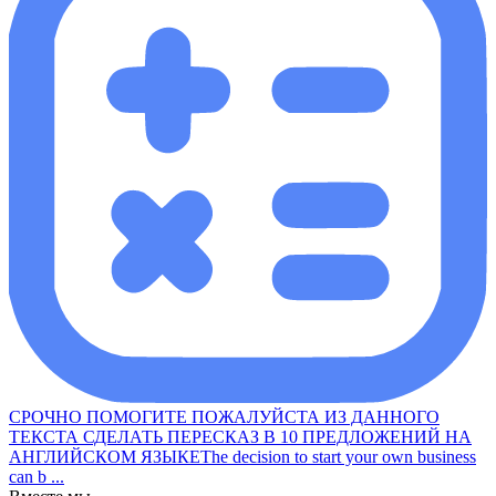
СРОЧНО ПОМОГИТЕ ПОЖАЛУЙСТА ИЗ ДАННОГО
ТЕКСТА СДЕЛАТЬ ПЕРЕСКАЗ В 10 ПРЕДЛОЖЕНИЙ НА
АНГЛИЙСКОМ ЯЗЫКЕThe decision to start your own business
can b ...