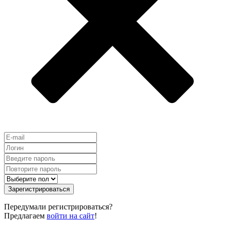
Зарегистрироваться
Передумали регистрироваться?
Предлагаем
войти на сайт
!