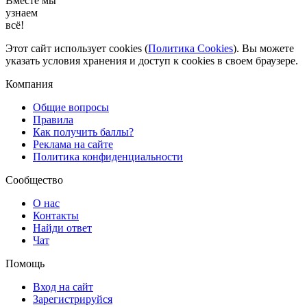
Вместе мы
узнаем
всё!
Этот сайт использует cookies (
Политика Cookies
). Вы можете
указать условия хранения и доступ к cookies в своем браузере.
Компания
Общие вопросы
Правила
Как получить баллы?
Реклама на сайте
Политика конфиденциальности
Сообщество
О нас
Контакты
Найди ответ
Чат
Помощь
Вход на сайт
Зарегистрируйся