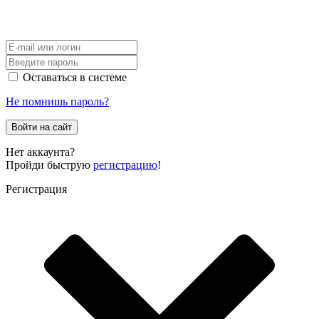
Оставаться в системе
Не помнишь пароль?
Войти на сайт
Нет аккаунта?
Пройди быструю
регистрацию
!
Регистрация