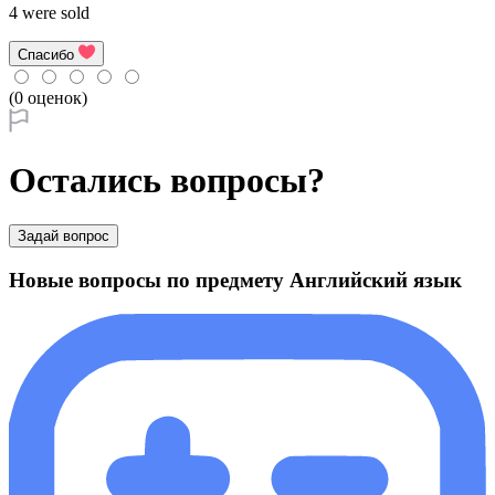
4 were sold
Спасибо
(0 оценок)
Остались вопросы?
Задай вопрос
Новые вопросы по предмету Английский язык