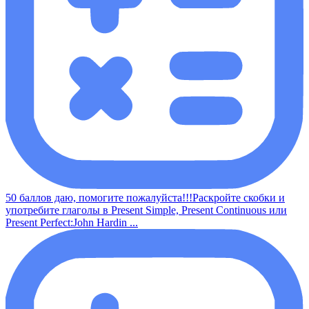
50 баллов даю, помогите пожалуйста!!!Раскройте скобки и
употребите глаголы в Present Simple, Present Continuous или
Present Perfect:John Hardin ...