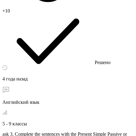
+10
Решено
4 года назад
Английский язык
5 - 9 классы
ask 3. Complete the sentences with the Present Simple Passive or