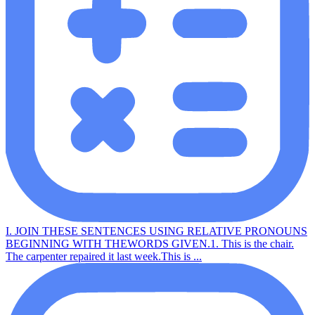
I. JOIN THESE SENTENCES USING RELATIVE PRONOUNS
BEGINNING WITH THEWORDS GIVEN.1. This is the chair.
The carpenter repaired it last week.This is ...