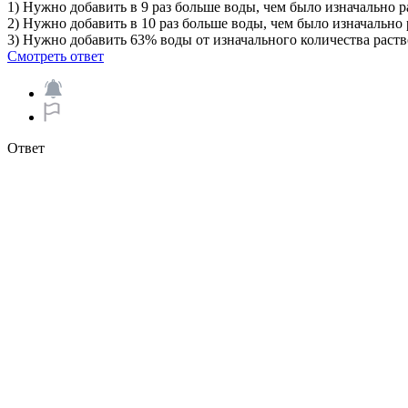
1) Нужно добавить в 9 раз больше воды, чем было изначально р
2) Нужно добавить в 10 раз больше воды, чем было изначально 
3) Нужно добавить 63% воды от изначального количества раств
Смотреть ответ
Ответ