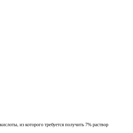
кислоты, из которого требуется получить 7% раствор