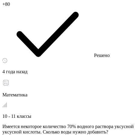
+80
Решено
4 года назад
Математика
10 - 11 классы
Имеется некоторое количество 70% водного раствора уксусной 
уксусной кислоты. Сколько воды нужно добавить?