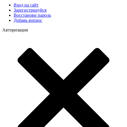
Вход на сайт
Зарегистрируйся
Восстанови пароль
Добавь вопрос
Авторизация