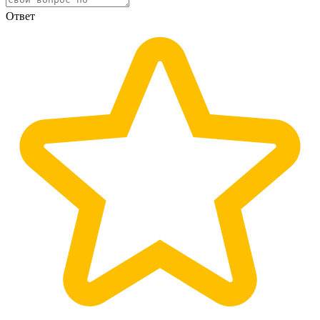
Ответ