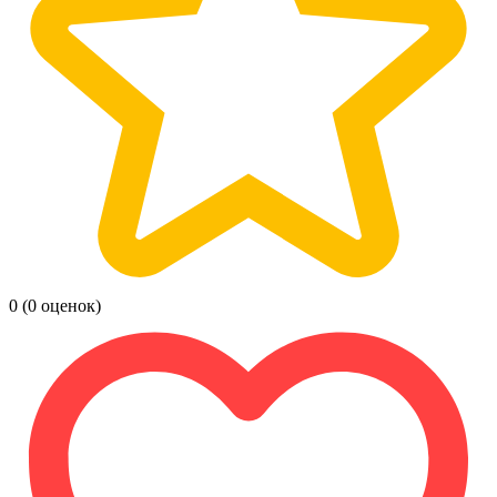
0
(0 оценок)