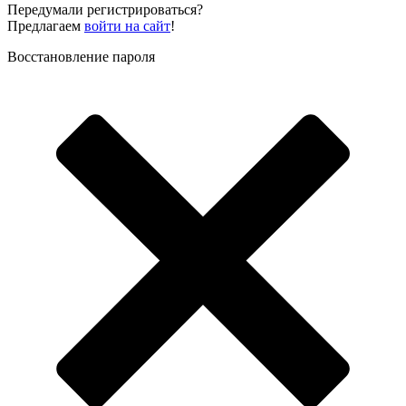
Передумали регистрироваться?
Предлагаем
войти на сайт
!
Восстановление пароля