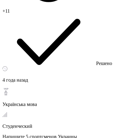
+11
Решено
4 года назад
Українська мова
Студенческий
Напишите 5 спортсменов Украины​