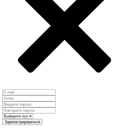
Зарегистрироваться