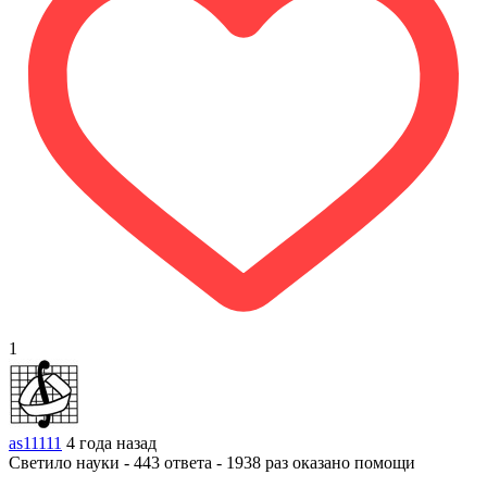
1
as11111
4 года назад
Светило науки - 443 ответа - 1938 раз оказано помощи