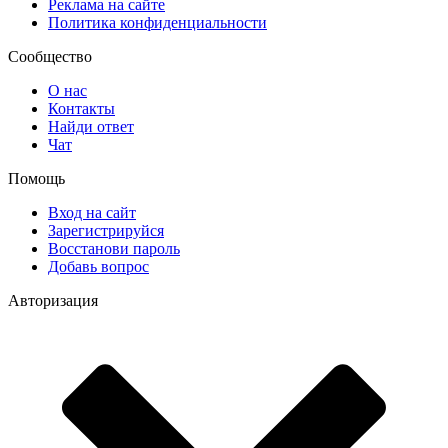
Реклама на сайте
Политика конфиденциальности
Сообщество
О нас
Контакты
Найди ответ
Чат
Помощь
Вход на сайт
Зарегистрируйся
Восстанови пароль
Добавь вопрос
Авторизация