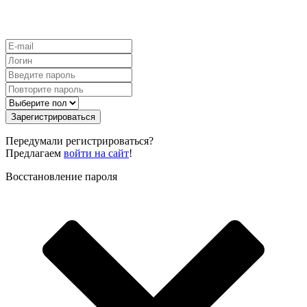
Зарегистрироваться
Передумали регистрироваться?
Предлагаем
войти на сайт
!
Восстановление пароля