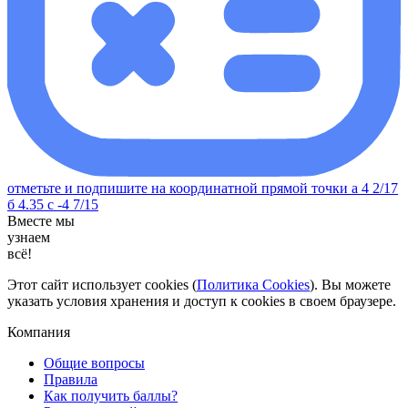
отметьте и подпишите на координатной прямой точки а 4 2/17
б 4.35 с -4 7/15
Вместе мы
узнаем
всё!
Этот сайт использует cookies (
Политика Cookies
). Вы можете
указать условия хранения и доступ к cookies в своем браузере.
Компания
Общие вопросы
Правила
Как получить баллы?