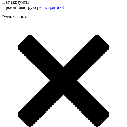
Нет аккаунта?
Пройди быструю
регистрацию
!
Регистрация