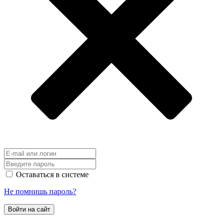
Оставаться в системе
Не помнишь пароль?
Войти на сайт