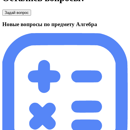
Задай вопрос
Новые вопросы по предмету Алгебра