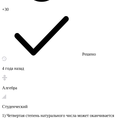
+30
Решено
4 года назад
Алгебра
Студенческий
1) Четвертая степень натурального числа может оканчивается