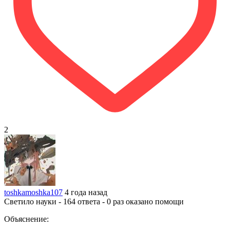
2
toshkamoshka107
4 года назад
Светило науки - 164 ответа - 0 раз оказано помощи
Объяснение: