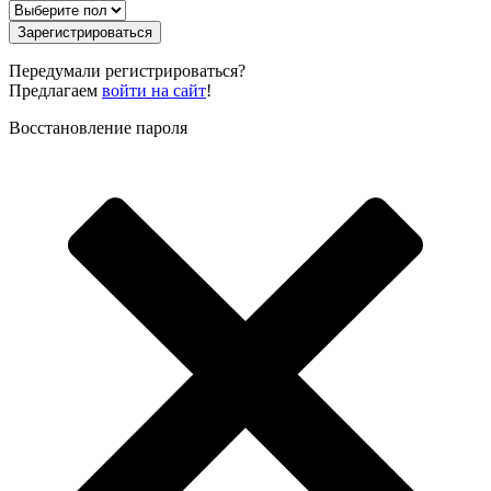
Зарегистрироваться
Передумали регистрироваться?
Предлагаем
войти на сайт
!
Восстановление пароля