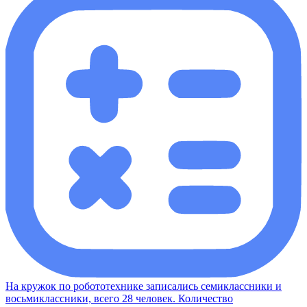
На кружок по робототехнике записались семиклассники и
восьмиклассники, всего 28 человек. Количество