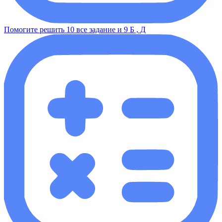
Помогите решить 10 все задание и 9 Б , Д