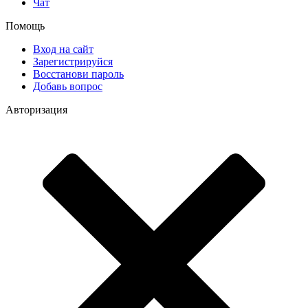
Чат
Помощь
Вход на сайт
Зарегистрируйся
Восстанови пароль
Добавь вопрос
Авторизация