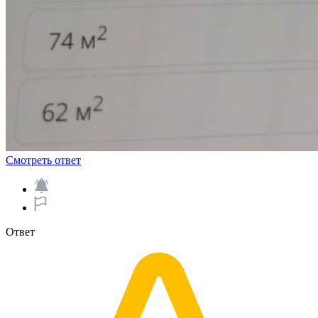
Смотреть ответ
Ответ