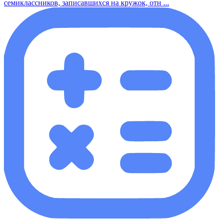
семиклассников, записавшихся на кружок, отн ...