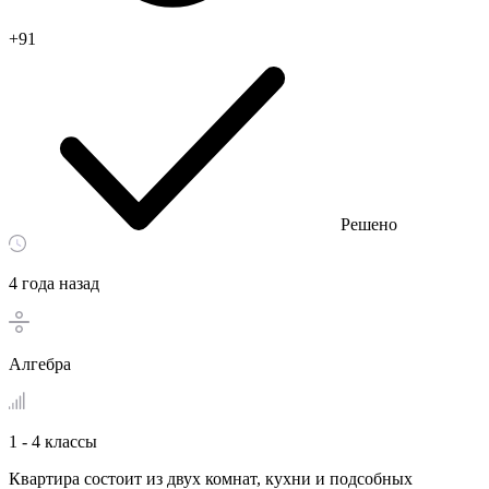
+91
Решено
4 года назад
Алгебра
1 - 4 классы
Квартира состоит из двух комнат, кухни и подсобных