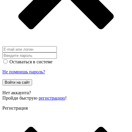
Оставаться в системе
Не помнишь пароль?
Войти на сайт
Нет аккаунта?
Пройди быструю
регистрацию
!
Регистрация