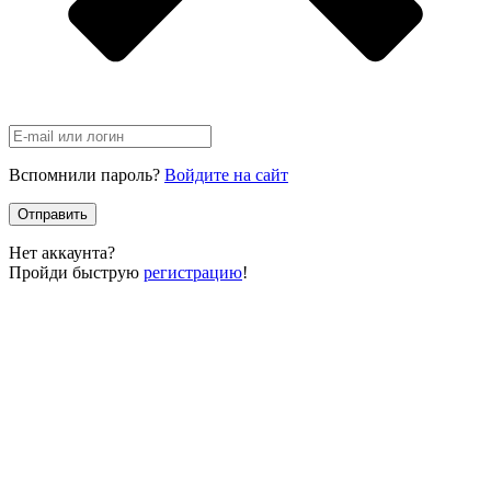
Вспомнили пароль?
Войдите на сайт
Отправить
Нет аккаунта?
Пройди быструю
регистрацию
!