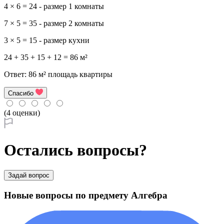
4 × 6 = 24 - размер 1 комнаты
7 × 5 = 35 - размер 2 комнаты
3 × 5 = 15 - размер кухни
24 + 35 + 15 + 12 = 86 м²
Ответ: 86 м² площадь квартиры
Спасибо
(4 оценки)
Остались вопросы?
Задай вопрос
Новые вопросы по предмету Алгебра