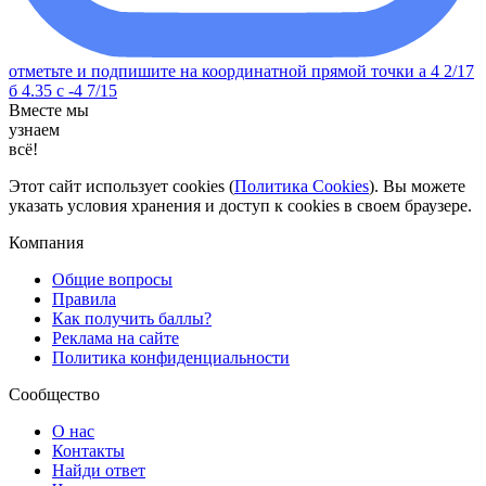
отметьте и подпишите на координатной прямой точки а 4 2/17
б 4.35 с -4 7/15
Вместе мы
узнаем
всё!
Этот сайт использует cookies (
Политика Cookies
). Вы можете
указать условия хранения и доступ к cookies в своем браузере.
Компания
Общие вопросы
Правила
Как получить баллы?
Реклама на сайте
Политика конфиденциальности
Сообщество
О нас
Контакты
Найди ответ