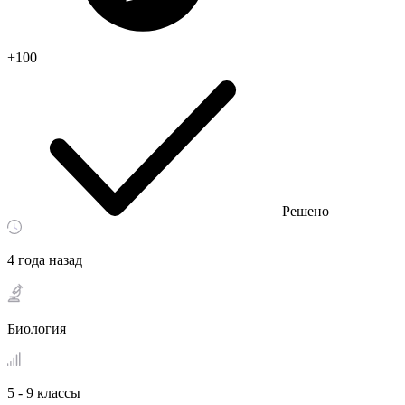
+100
Решено
4 года назад
Биология
5 - 9 классы