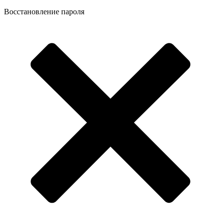
Восстановление пароля