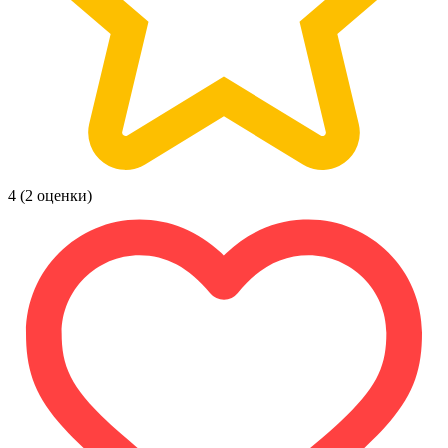
4
(2 оценки)