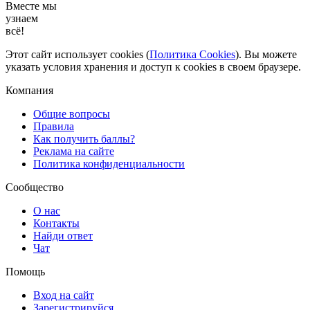
Вместе мы
узнаем
всё!
Этот сайт использует cookies (
Политика Cookies
). Вы можете
указать условия хранения и доступ к cookies в своем браузере.
Компания
Общие вопросы
Правила
Как получить баллы?
Реклама на сайте
Политика конфиденциальности
Сообщество
О нас
Контакты
Найди ответ
Чат
Помощь
Вход на сайт
Зарегистрируйся