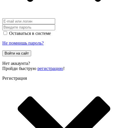
Оставаться в системе
Не помнишь пароль?
Войти на сайт
Нет аккаунта?
Пройди быструю
регистрацию
!
Регистрация