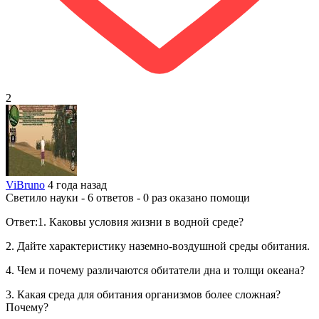
2
ViBruno
4 года назад
Светило науки - 6 ответов - 0 раз оказано помощи
Ответ:1. Каковы условия жизни в водной среде?
2. Дайте характеристику наземно-воздушной среды обитания.
4. Чем и почему различаются обитатели дна и толщи океана?
3. Какая среда для обитания организмов более сложная?
Почему?