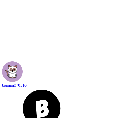
banana070310