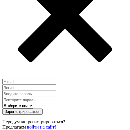
Зарегистрироваться
Передумали регистрироваться?
Предлагаем
войти на сайт
!