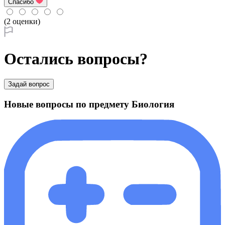
Спасибо
(2 оценки)
Остались вопросы?
Задай вопрос
Новые вопросы по предмету Биология