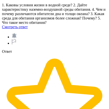
1. Каковы условия жизни в водной среде? 2. Дайте
характеристику наземно-воздушной среды обитания. 4. Чем и
почему различаются обитатели дна и толщи океана? 3. Какая
среда для обитания организмов более сложная? Почему? 5.
Что такое место обитания?​
Смотреть ответ
Ответ