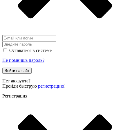
Оставаться в системе
Не помнишь пароль?
Войти на сайт
Нет аккаунта?
Пройди быструю
регистрацию
!
Регистрация