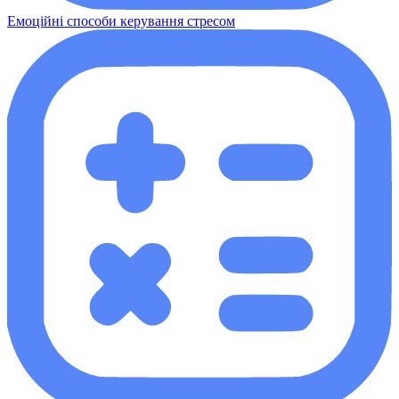
Емоційні способи керування стресом