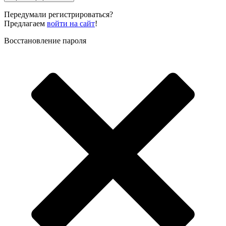
Передумали регистрироваться?
Предлагаем
войти на сайт
!
Восстановление пароля