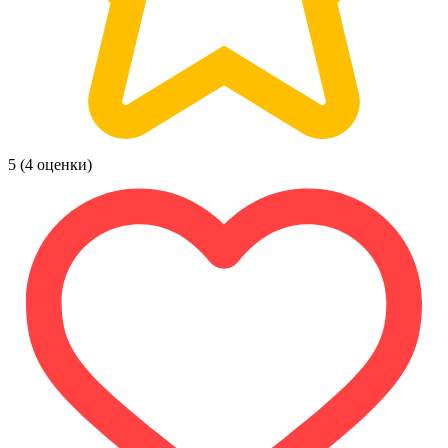
5
(4 оценки)