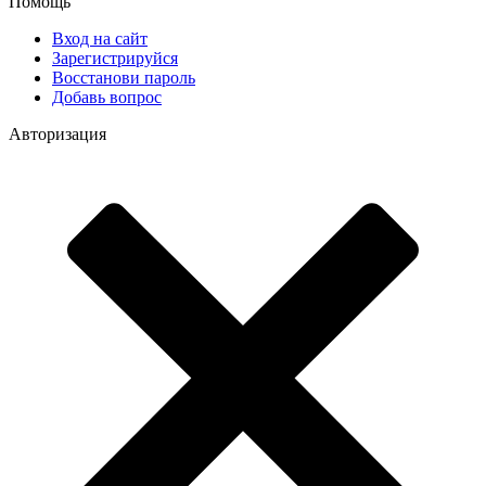
Помощь
Вход на сайт
Зарегистрируйся
Восстанови пароль
Добавь вопрос
Авторизация