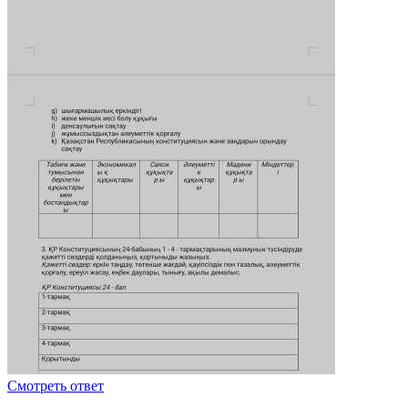
Смотреть ответ