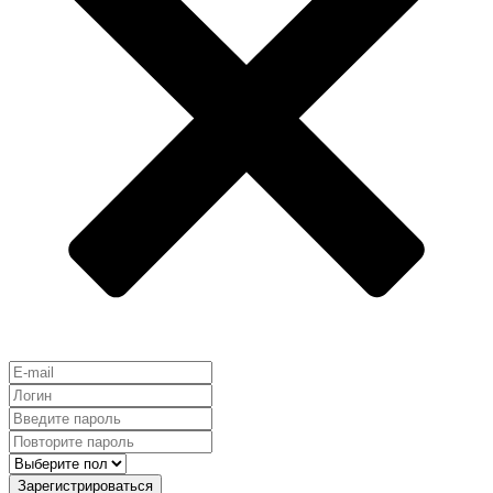
Зарегистрироваться