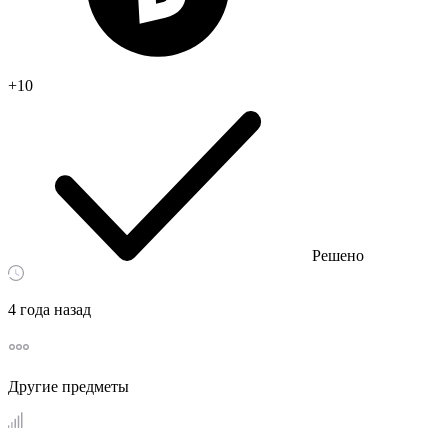
+10
Решено
4 года назад
Другие предметы