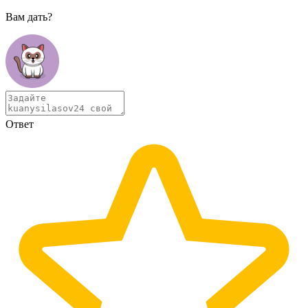
Вам дать?
Ответ