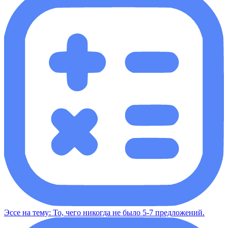
Эссе на тему: То, чего никогда не было 5-7 предложений.