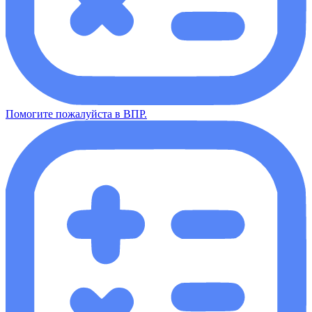
Помогите пожалуйста в ВПР.