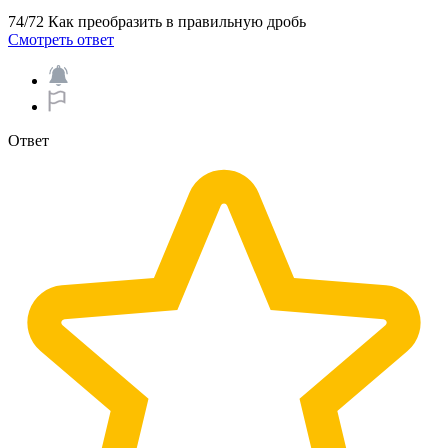
74/72 Как преобразить в правильную дробь
Смотреть ответ
Ответ