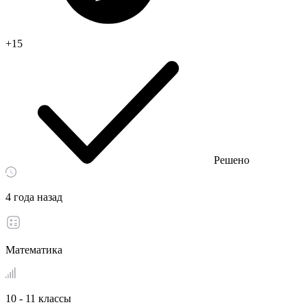
+15
Решено
4 года назад
Математика
10 - 11 классы