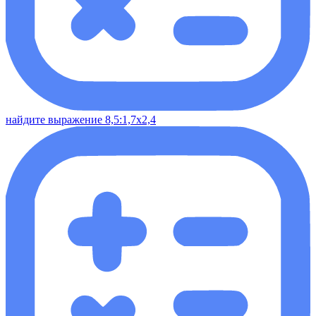
найдите выражение 8,5:1,7х2,4