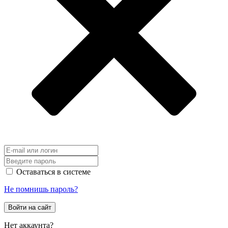
Оставаться в системе
Не помнишь пароль?
Войти на сайт
Нет аккаунта?