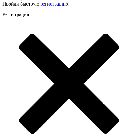
Пройди быструю
регистрацию
!
Регистрация