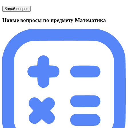
Задай вопрос
Новые вопросы по предмету Математика