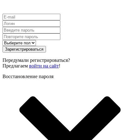
Зарегистрироваться
Передумали регистрироваться?
Предлагаем
войти на сайт
!
Восстановление пароля