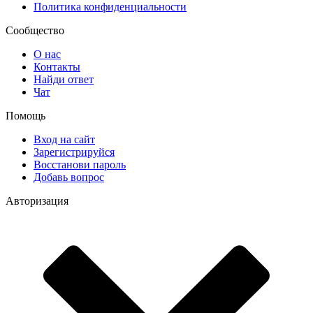
Политика конфиденциальности
Сообщество
О нас
Контакты
Найди ответ
Чат
Помощь
Вход на сайт
Зарегистрируйся
Восстанови пароль
Добавь вопрос
Авторизация