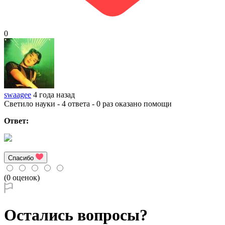
0
swaagee
4 года назад
Светило науки - 4 ответа - 0 раз оказано помощи
Ответ:
Спасибо
(0 оценок)
Остались вопросы?