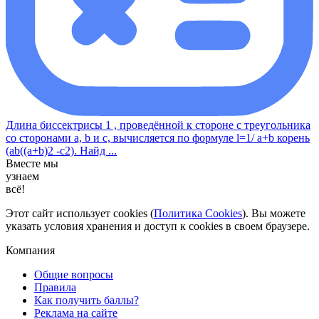
Длина биссектрисы 1 , проведённой к стороне с треугольника
со сторонами a, b и с, вычисляется по формуле l=1/ a+b корень
(ab((a+b)2 -c2). Найд ...
Вместе мы
узнаем
всё!
Этот сайт использует cookies (
Политика Cookies
). Вы можете
указать условия хранения и доступ к cookies в своем браузере.
Компания
Общие вопросы
Правила
Как получить баллы?
Реклама на сайте