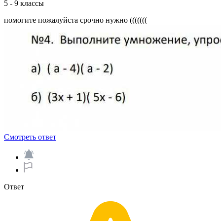
5 - 9 классы
помогите пожалуйста срочно нужно (((((((​
Смотреть ответ
Ответ