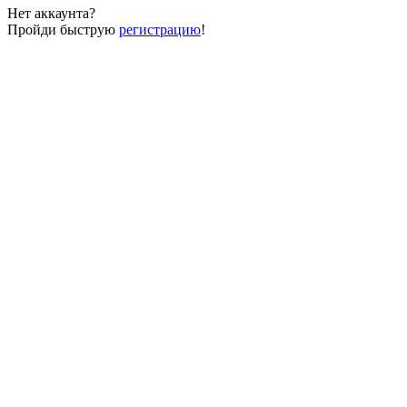
Нет аккаунта?
Пройди быструю
регистрацию
!