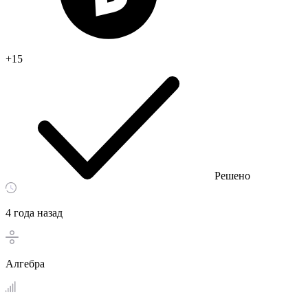
+15
Решено
4 года назад
Алгебра