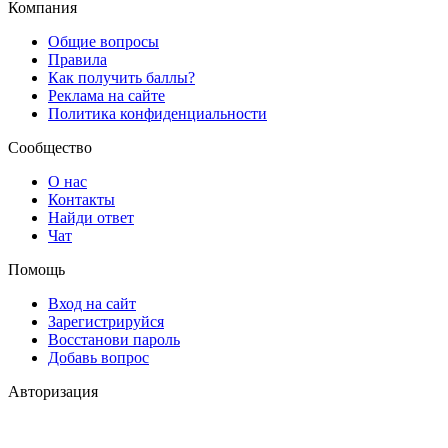
Компания
Общие вопросы
Правила
Как получить баллы?
Реклама на сайте
Политика конфиденциальности
Сообщество
О нас
Контакты
Найди ответ
Чат
Помощь
Вход на сайт
Зарегистрируйся
Восстанови пароль
Добавь вопрос
Авторизация