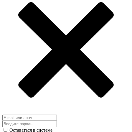
Оставаться в системе