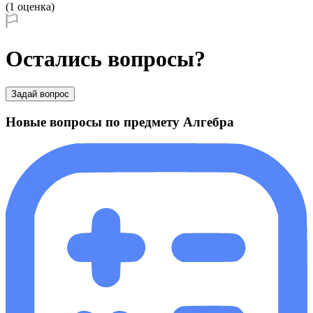
(1 оценка)
Остались вопросы?
Задай вопрос
Новые вопросы по предмету Алгебра