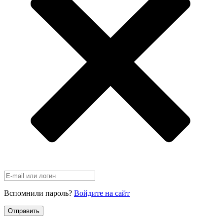
Вспомнили пароль?
Войдите на сайт
Отправить