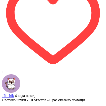
1
aIinchik
4 года назад
Светило науки - 10 ответов - 0 раз оказано помощи