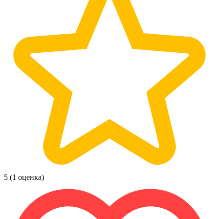
5
(1 оценка)