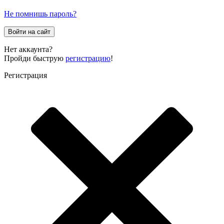
Не помнишь пароль?
Войти на сайт
Нет аккаунта?
Пройди быструю
регистрацию
!
Регистрация