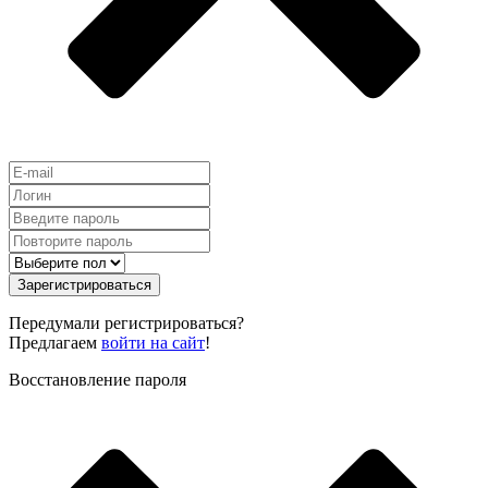
Зарегистрироваться
Передумали регистрироваться?
Предлагаем
войти на сайт
!
Восстановление пароля