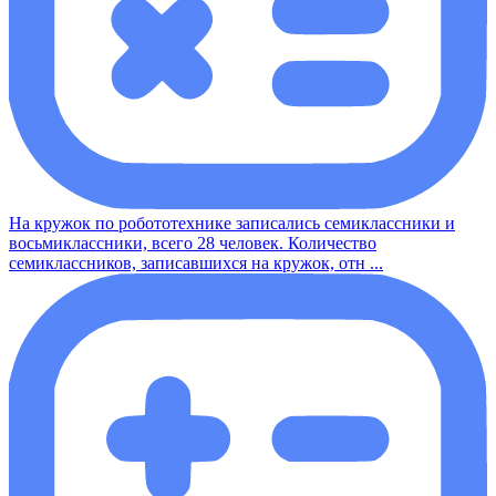
На кружок по робототехнике записались семиклассники и
восьмиклассники, всего 28 человек. Количество
семиклассников, записавшихся на кружок, отн ...