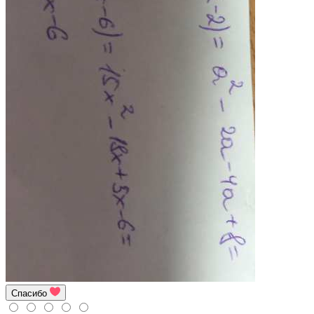
Спасибо