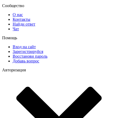
Сообщество
О нас
Контакты
Найди ответ
Чат
Помощь
Вход на сайт
Зарегистрируйся
Восстанови пароль
Добавь вопрос
Авторизация