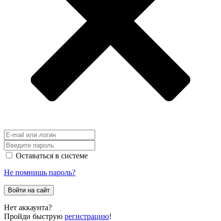
Оставаться в системе
Не помнишь пароль?
Войти на сайт
Нет аккаунта?
Пройди быструю
регистрацию
!