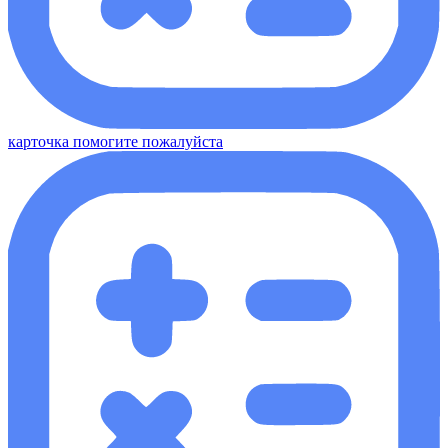
карточка помогите пожалуйста