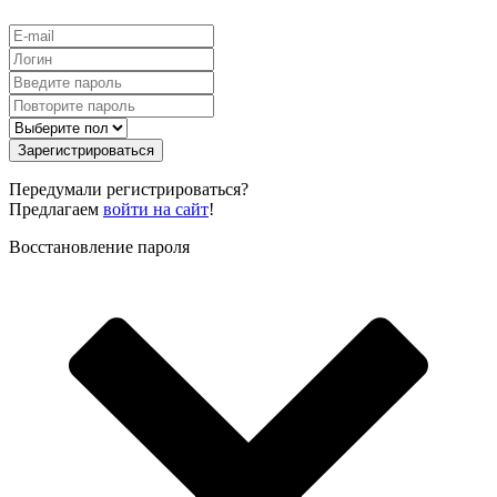
Зарегистрироваться
Передумали регистрироваться?
Предлагаем
войти на сайт
!
Восстановление пароля