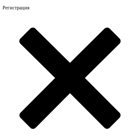
Регистрация