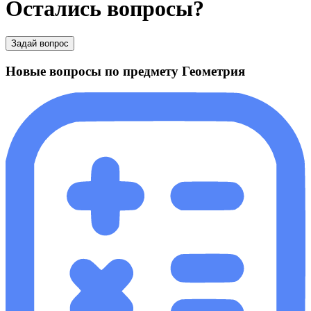
Остались вопросы?
Задай вопрос
Новые вопросы по предмету Геометрия