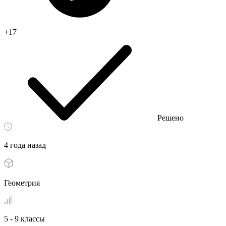
+17
Решено
4 года назад
Геометрия
5 - 9 классы