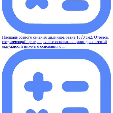
Площадь осевого сечения цилиндра равна 18√3 см2. Отрезок,
соединяющий центр верхнего основания цилиндра с точкой
окружности нижнего основания о ...