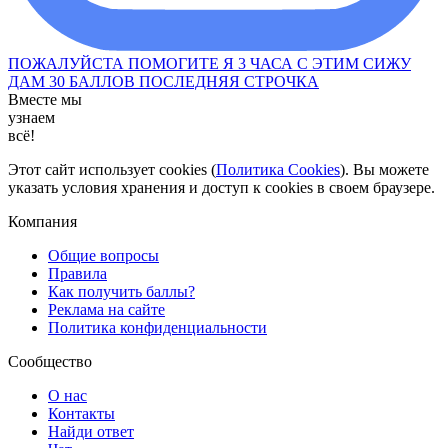
ПОЖАЛУЙСТА ПОМОГИТЕ Я 3 ЧАСА С ЭТИМ СИЖУ
ДАМ 30 БАЛЛОВ ПОСЛЕДНЯЯ СТРОЧКА
Вместе мы
узнаем
всё!
Этот сайт использует cookies (
Политика Cookies
). Вы можете
указать условия хранения и доступ к cookies в своем браузере.
Компания
Общие вопросы
Правила
Как получить баллы?
Реклама на сайте
Политика конфиденциальности
Сообщество
О нас
Контакты
Найди ответ