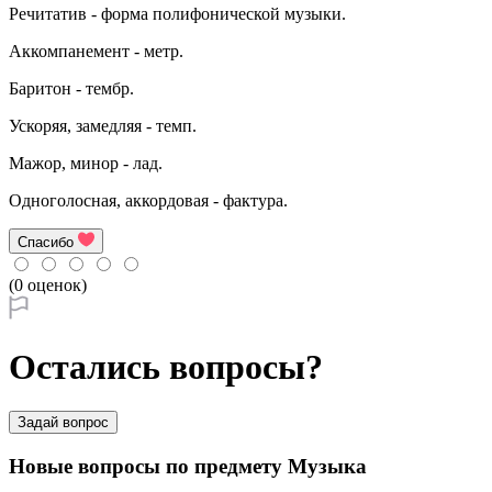
Речитатив - форма полифонической музыки.
Аккомпанемент - метр.
Баритон - тембр.
Ускоряя, замедляя - темп.
Мажор, минор - лад.
Одноголосная, аккордовая - фактура.
Спасибо
(0 оценок)
Остались вопросы?
Задай вопрос
Новые вопросы по предмету Музыка