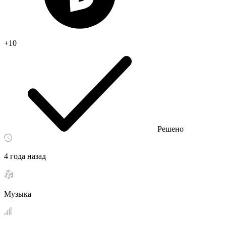
+10
Решено
4 года назад
Музыка