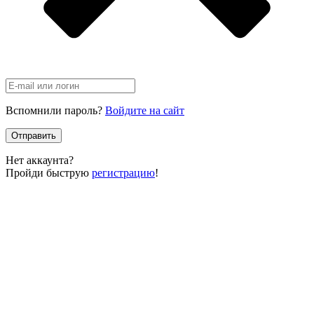
Вспомнили пароль?
Войдите на сайт
Отправить
Нет аккаунта?
Пройди быструю
регистрацию
!