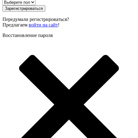
Зарегистрироваться
Передумали регистрироваться?
Предлагаем
войти на сайт
!
Восстановление пароля