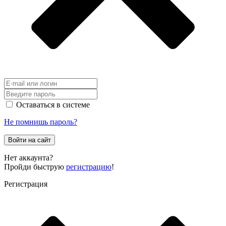
Оставаться в системе
Не помнишь пароль?
Войти на сайт
Нет аккаунта?
Пройди быструю
регистрацию
!
Регистрация