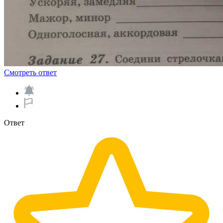
Смотреть ответ
Ответ