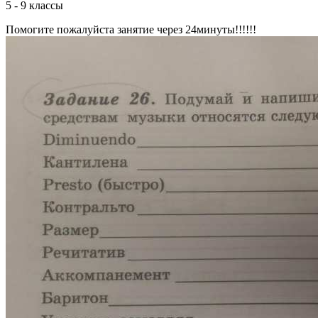
5 - 9 классы
Помогите пожалуйста занятие через 24минуты!!!!!!​