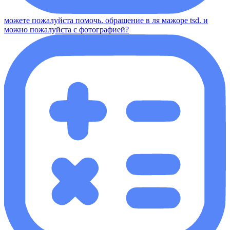
можете пожалуйста помочь. обращение в ля мажоре tsd. и
можно пожалуйста с фотографией?​