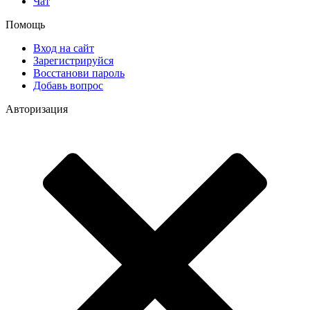
Чат
Помощь
Вход на сайт
Зарегистрируйся
Восстанови пароль
Добавь вопрос
Авторизация