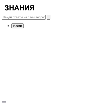
Войти