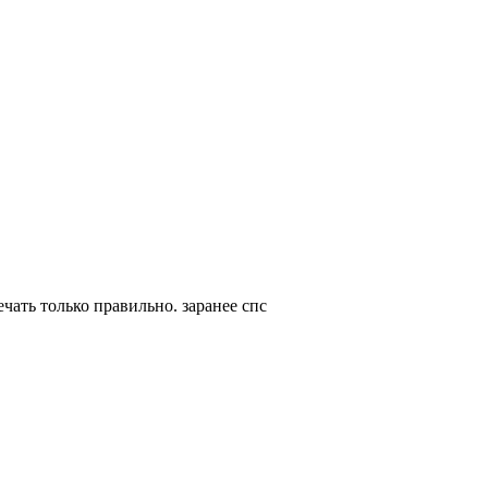
чать только правильно. заранее спс ​