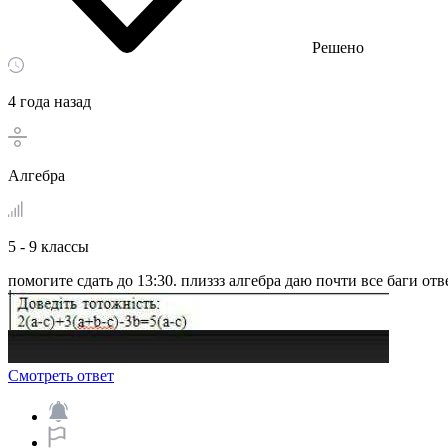
Решено
4 года назад
Алгебра
5 - 9 классы
помогите сдать до 13:30. плиззз алгебра даю почти все баги отве
Смотреть ответ