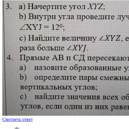
Смотреть ответ