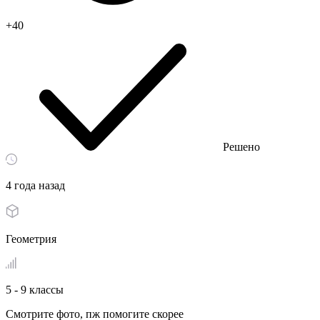
+40
Решено
4 года назад
Геометрия
5 - 9 классы
Смотрите фото, пж помогите скорее​