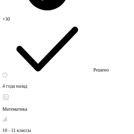
+30
Решено
4 года назад
Математика
10 - 11 классы