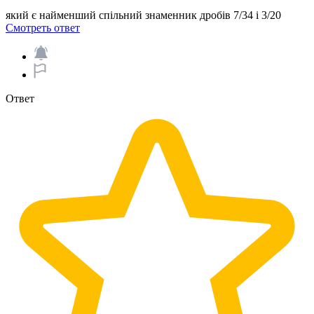
який є найменший спільний знаменник дробів 7/34 і 3/20
Смотреть ответ
Ответ