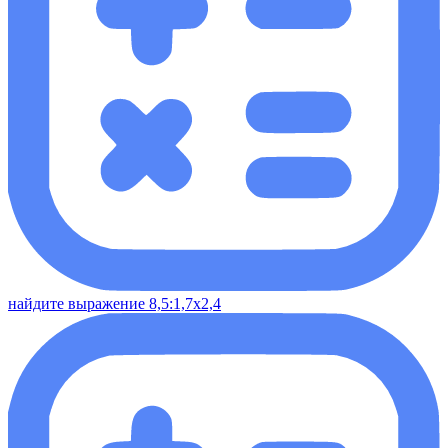
найдите выражение 8,5:1,7х2,4