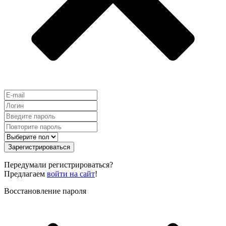
Зарегистрироваться
Передумали регистрироваться?
Предлагаем
войти на сайт
!
Восстановление пароля