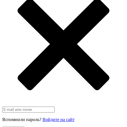
Вспомнили пароль?
Войдите на сайт