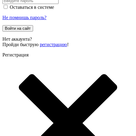
Оставаться в системе
Не помнишь пароль?
Войти на сайт
Нет аккаунта?
Пройди быструю
регистрацию
!
Регистрация