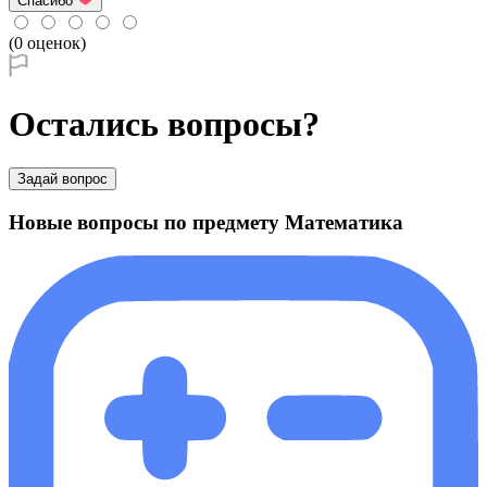
Спасибо
(0 оценок)
Остались вопросы?
Задай вопрос
Новые вопросы по предмету Математика