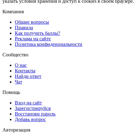
указать условия хранения и доступ к cookies в своем браузере.
Компания
Общие вопросы
Правила
Как получить баллы?
Реклама на сайте
Политика конфиденциальности
Сообщество
О нас
Контакты
Найди ответ
Чат
Помощь
Вход на сайт
Зарегистрируйся
Восстанови пароль
Добавь вопрос
Авторизация