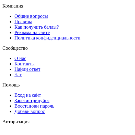
Компания
Общие вопросы
Правила
Как получить баллы?
Реклама на сайте
Политика конфиденциальности
Сообщество
О нас
Контакты
Найди ответ
Чат
Помощь
Вход на сайт
Зарегистрируйся
Восстанови пароль
Добавь вопрос
Авторизация