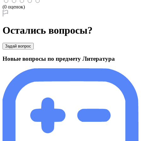
(0 оценок)
Остались вопросы?
Задай вопрос
Новые вопросы по предмету Литература