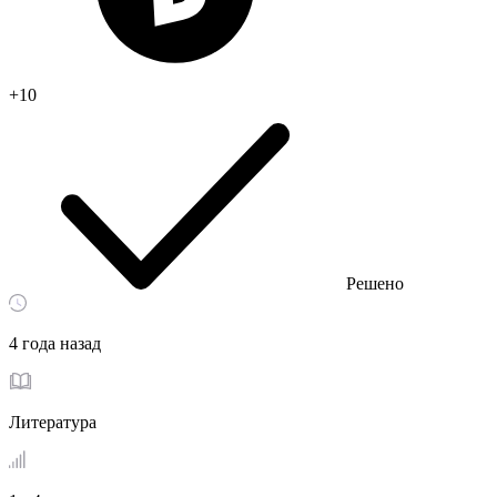
+10
Решено
4 года назад
Литература