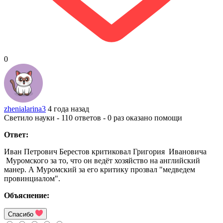
0
zhenialarina3
4 года назад
Светило науки - 110 ответов - 0 раз оказано помощи
Ответ:
Иван Петрович Берестов критиковал Григория Ивановича
Муромского за то, что он ведёт хозяйство на английский
манер. А Муромский за его критику прозвал "медведем
провинциалом".
Объяснение:
Спасибо