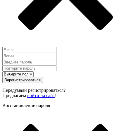
Зарегистрироваться
Передумали регистрироваться?
Предлагаем
войти на сайт
!
Восстановление пароля