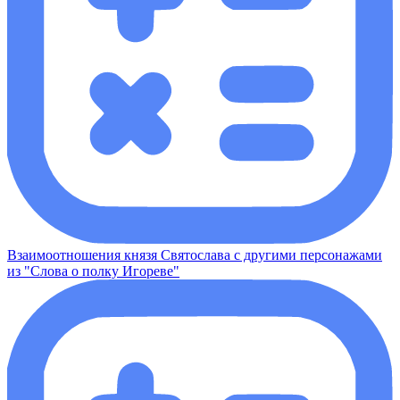
Взаимоотношения князя Святослава с другими персонажами
из "Слова о полку Игореве"