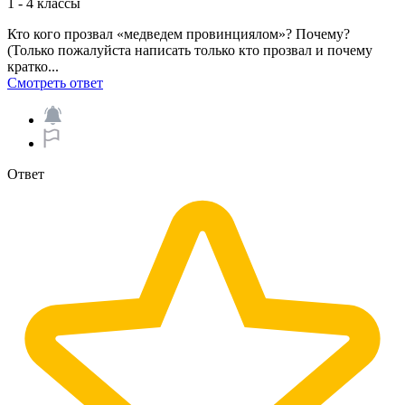
1 - 4 классы
Кто кого прозвал «медведем провинциялом»? Почему?
(Только пожалуйста написать только кто прозвал и почему
кратко...
Смотреть ответ
Ответ