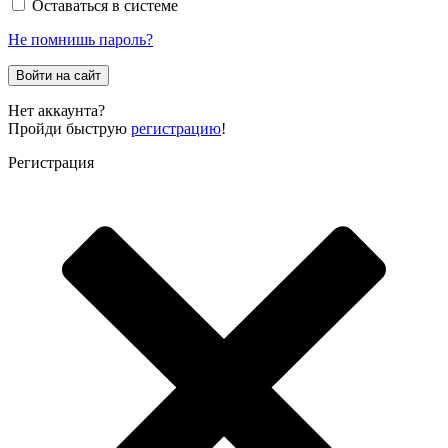
Оставаться в системе
Не помнишь пароль?
Войти на сайт
Нет аккаунта?
Пройди быструю
регистрацию
!
Регистрация