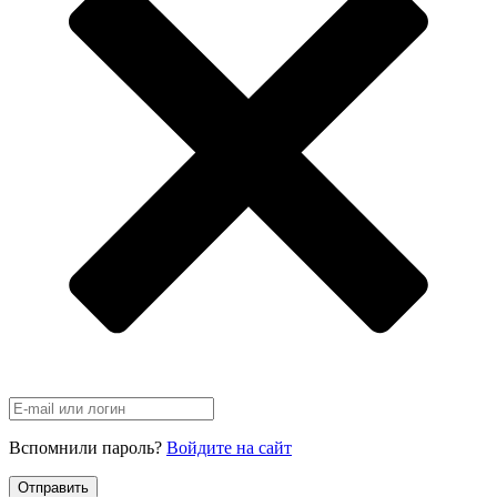
Вспомнили пароль?
Войдите на сайт
Отправить