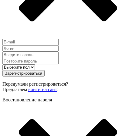
Зарегистрироваться
Передумали регистрироваться?
Предлагаем
войти на сайт
!
Восстановление пароля