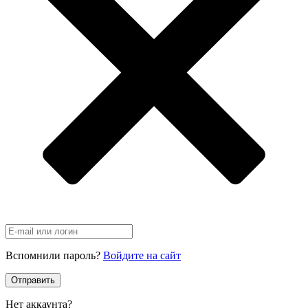
Вспомнили пароль?
Войдите на сайт
Отправить
Нет аккаунта?