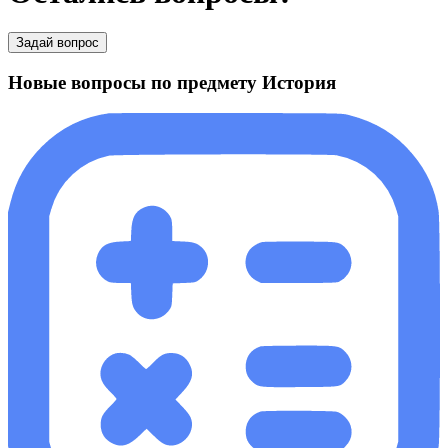
Задай вопрос
Новые вопросы по предмету История