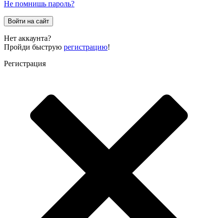
Не помнишь пароль?
Войти на сайт
Нет аккаунта?
Пройди быструю
регистрацию
!
Регистрация