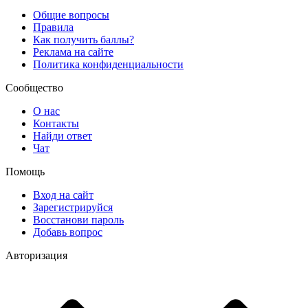
Общие вопросы
Правила
Как получить баллы?
Реклама на сайте
Политика конфиденциальности
Сообщество
О нас
Контакты
Найди ответ
Чат
Помощь
Вход на сайт
Зарегистрируйся
Восстанови пароль
Добавь вопрос
Авторизация