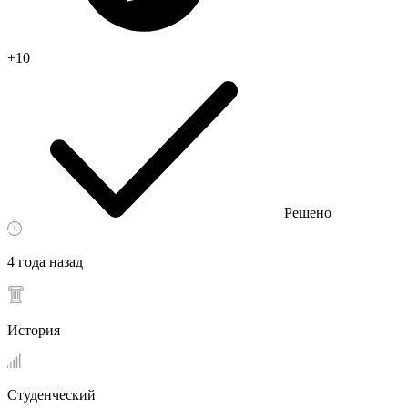
+10
Решено
4 года назад
История
Студенческий