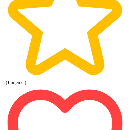
5
(1 оценка)