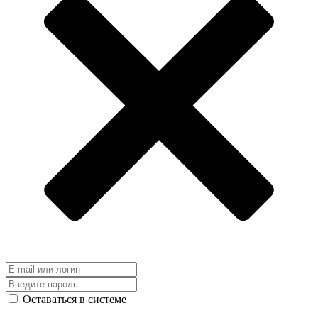
Оставаться в системе