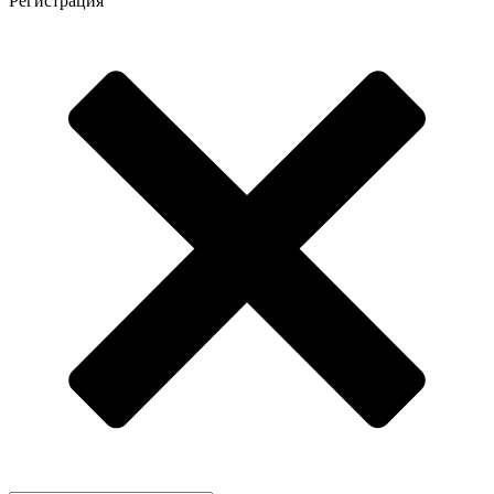
Регистрация