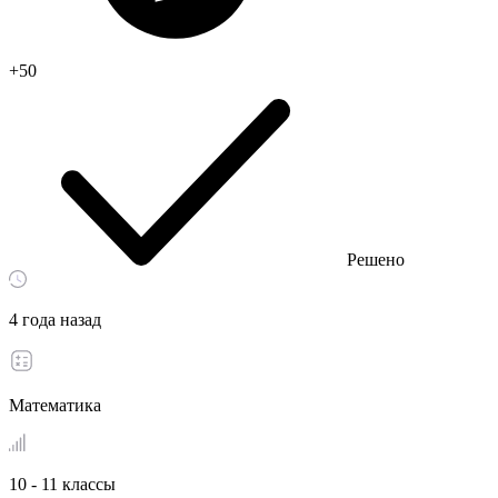
+50
Решено
4 года назад
Математика
10 - 11 классы