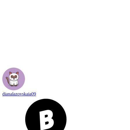
dianalazovskaia09