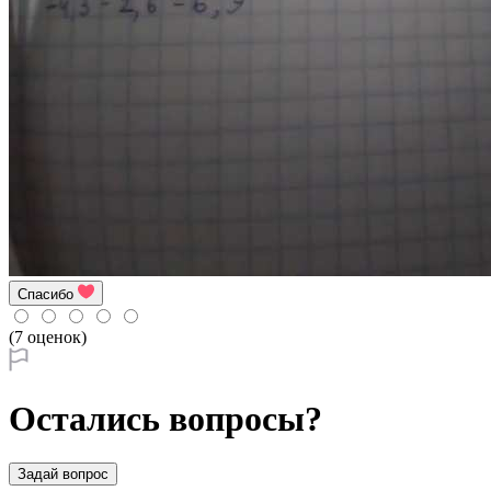
Спасибо
(7 оценок)
Остались вопросы?
Задай вопрос