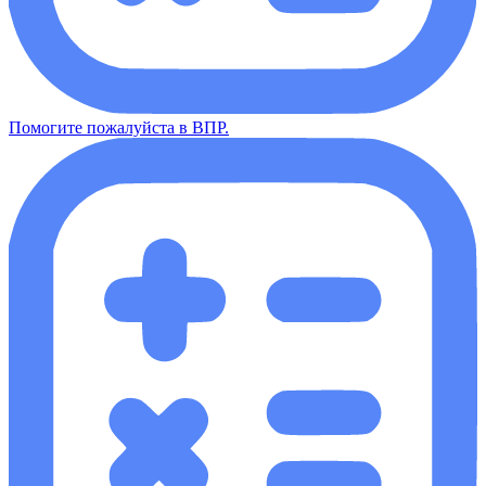
Помогите пожалуйста в ВПР.