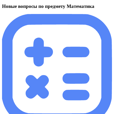
Новые вопросы по предмету Математика