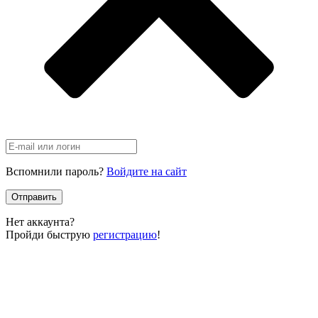
Вспомнили пароль?
Войдите на сайт
Отправить
Нет аккаунта?
Пройди быструю
регистрацию
!