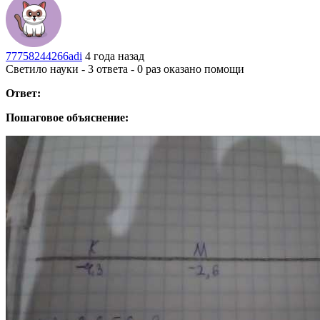
77758244266adi
4 года назад
Светило науки - 3 ответа - 0 раз оказано помощи
Ответ:
Пошаговое объяснение: