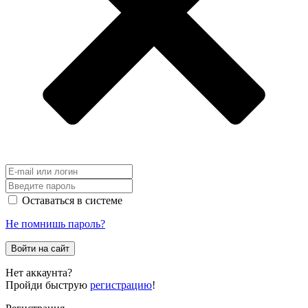
Оставаться в системе
Не помнишь пароль?
Войти на сайт
Нет аккаунта?
Пройди быструю
регистрацию
!