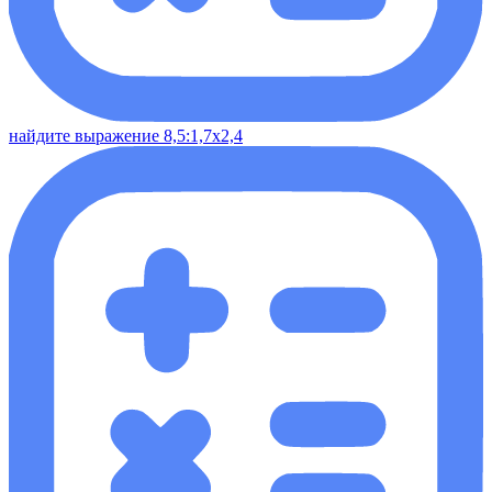
найдите выражение 8,5:1,7х2,4