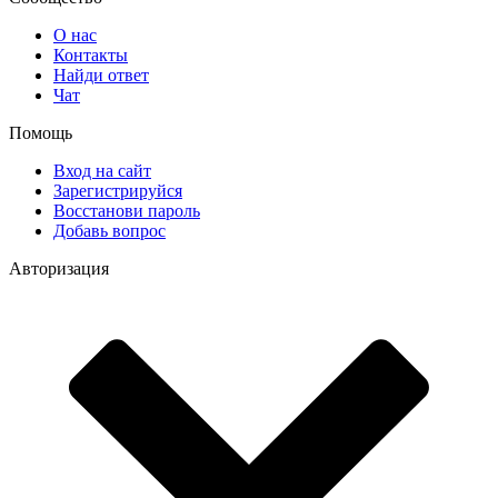
О нас
Контакты
Найди ответ
Чат
Помощь
Вход на сайт
Зарегистрируйся
Восстанови пароль
Добавь вопрос
Авторизация