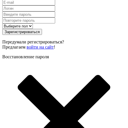
Зарегистрироваться
Передумали регистрироваться?
Предлагаем
войти на сайт
!
Восстановление пароля