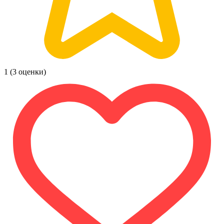
1
(3 оценки)