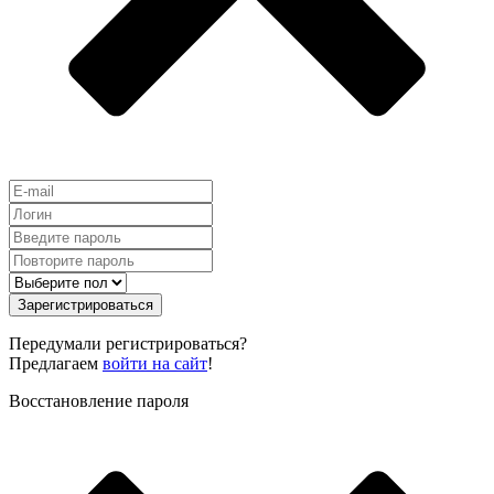
Зарегистрироваться
Передумали регистрироваться?
Предлагаем
войти на сайт
!
Восстановление пароля