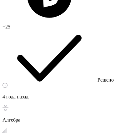
+25
Решено
4 года назад
Алгебра