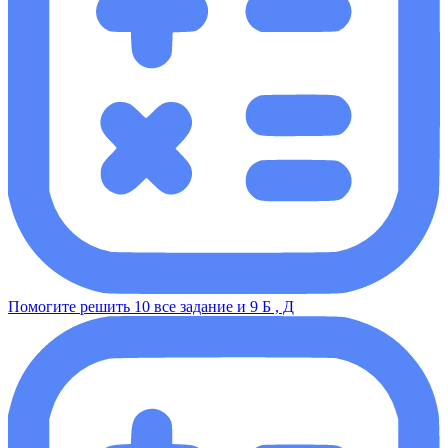
Помогите решить 10 все задание и 9 Б , Д