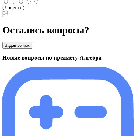
(3 оценки)
Остались вопросы?
Задай вопрос
Новые вопросы по предмету Алгебра