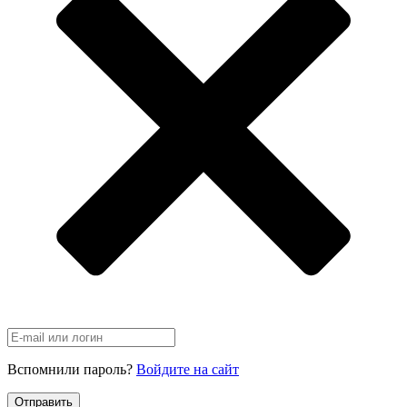
Вспомнили пароль?
Войдите на сайт
Отправить