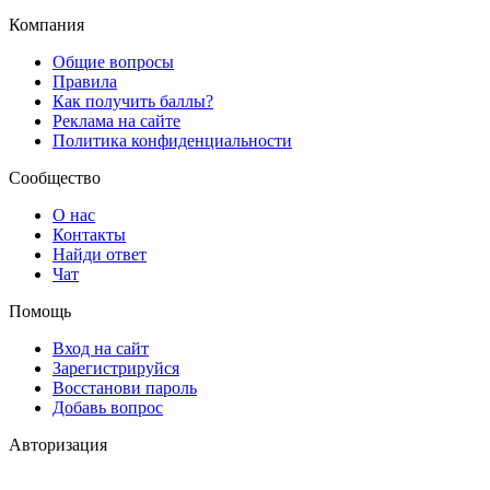
Компания
Общие вопросы
Правила
Как получить баллы?
Реклама на сайте
Политика конфиденциальности
Сообщество
О нас
Контакты
Найди ответ
Чат
Помощь
Вход на сайт
Зарегистрируйся
Восстанови пароль
Добавь вопрос
Авторизация