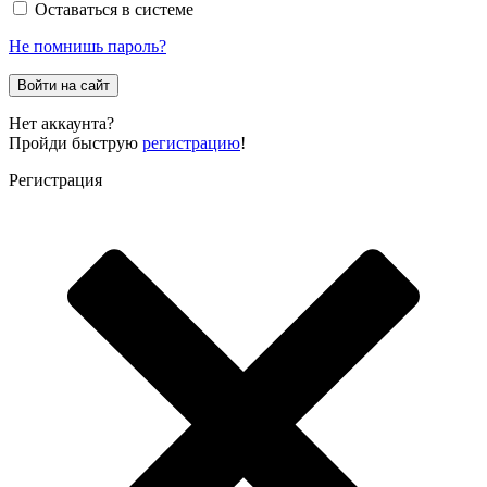
Оставаться в системе
Не помнишь пароль?
Войти на сайт
Нет аккаунта?
Пройди быструю
регистрацию
!
Регистрация