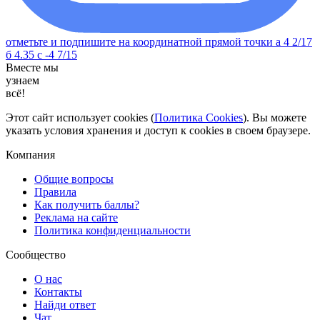
отметьте и подпишите на координатной прямой точки а 4 2/17
б 4.35 с -4 7/15
Вместе мы
узнаем
всё!
Этот сайт использует cookies (
Политика Cookies
). Вы можете
указать условия хранения и доступ к cookies в своем браузере.
Компания
Общие вопросы
Правила
Как получить баллы?
Реклама на сайте
Политика конфиденциальности
Сообщество
О нас
Контакты
Найди ответ
Чат