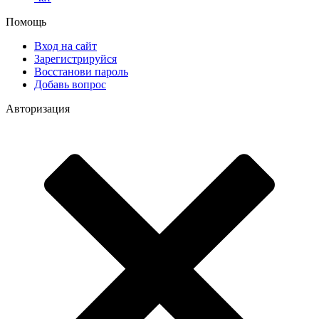
Помощь
Вход на сайт
Зарегистрируйся
Восстанови пароль
Добавь вопрос
Авторизация