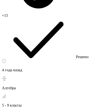
+15
Решено
4 года назад
Алгебра
5 - 9 классы