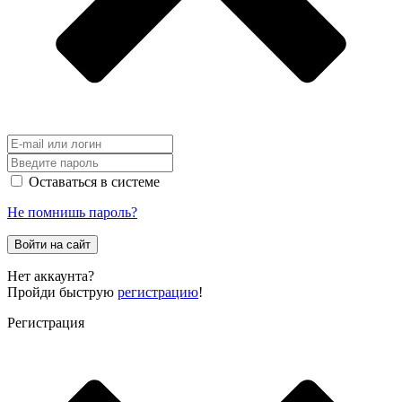
Оставаться в системе
Не помнишь пароль?
Войти на сайт
Нет аккаунта?
Пройди быструю
регистрацию
!
Регистрация