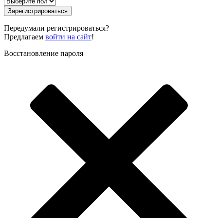
Зарегистрироваться
Передумали регистрироваться?
Предлагаем
войти на сайт
!
Восстановление пароля