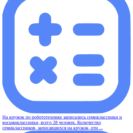
На кружок по робототехнике записались семиклассники и
восьмиклассники, всего 28 человек. Количество
семиклассников, записавшихся на кружок, отн ...