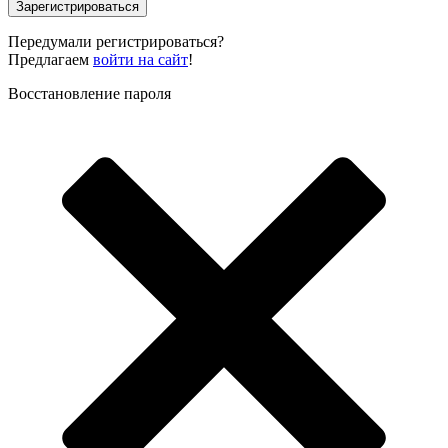
Зарегистрироваться
Передумали регистрироваться?
Предлагаем
войти на сайт
!
Восстановление пароля