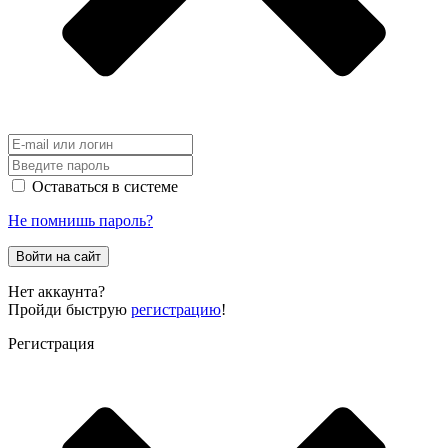
Оставаться в системе
Не помнишь пароль?
Войти на сайт
Нет аккаунта?
Пройди быструю
регистрацию
!
Регистрация