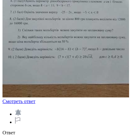
Смотреть ответ
Ответ