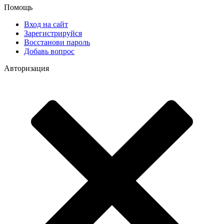
Помощь
Вход на сайт
Зарегистрируйся
Восстанови пароль
Добавь вопрос
Авторизация