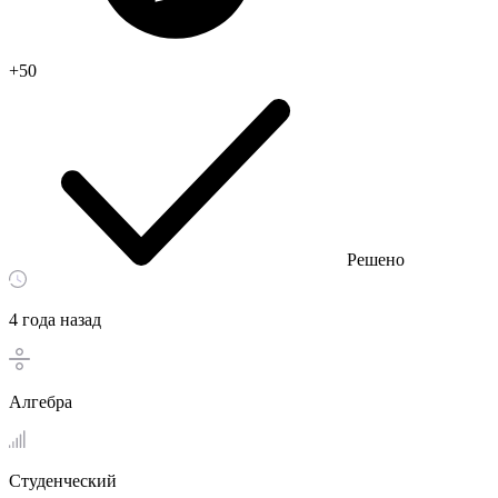
+50
Решено
4 года назад
Алгебра
Студенческий