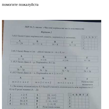
помогите пожалуйста