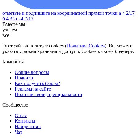
отметьте и подпишите на координатной прямой точки а 4 2/17
б 4.35 с -4 7/15
Вместе мы
узнаем
всё!
Этот сайт использует cookies (
Политика Cookies
). Вы можете
указать условия хранения и доступ к cookies в своем браузере.
Компания
Общие вопросы
Правила
Как получить баллы?
Реклама на сайте
Политика конфиденциальности
Сообщество
О нас
Контакты
Найди ответ
Чат